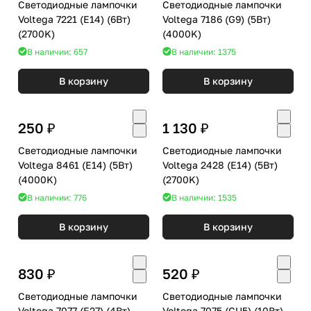
Светодиодные лампочки
Светодиодные лампочки
Voltega 7221 (E14) (6Вт)
Voltega 7186 (G9) (5Вт)
(2700K)
(4000K)
В наличии: 657
В наличии: 1375
В корзину
В корзину
250 ₽
1 130 ₽
Светодиодные лампочки
Светодиодные лампочки
Voltega 8461 (E14) (5Вт)
Voltega 2428 (E14) (5Вт)
(4000K)
(2700K)
В наличии: 776
В наличии: 1535
В корзину
В корзину
830 ₽
520 ₽
Светодиодные лампочки
Светодиодные лампочки
Voltega 7077 (E27) (4Вт)
Voltega 7075 (GU5) (10Вт)