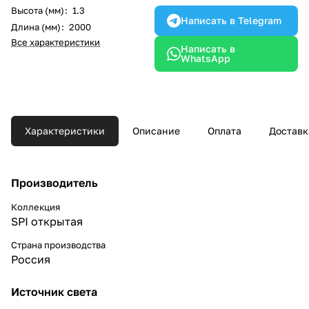
Высота (мм)
:
1.3
Написать в Telegram
Длина (мм)
:
2000
Все характеристики
Написать в
WhatsApp
Характеристики
Описание
Оплата
Доставк
Производитель
Коллекция
SPI открытая
Страна производства
Россия
Источник света