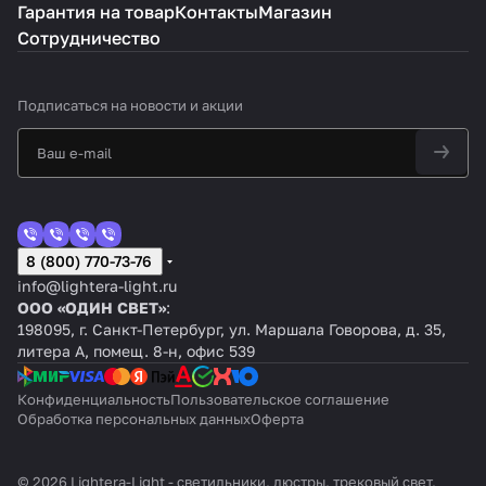
Гарантия на товар
Контакты
Магазин
Сотрудничество
Подписаться
на новости и акции
8 (800) 770-73-76
info@lightera-light.ru
ООО «ОДИН СВЕТ»
:
198095, г. Санкт-Петербург, ул. Маршала Говорова, д. 35,
литера А, помещ. 8-н, офис 539
Конфиденциальность
Пользовательское соглашение
Обработка персональных данных
Оферта
© 2026 Lightera-Light - светильники, люстры, трековый свет,