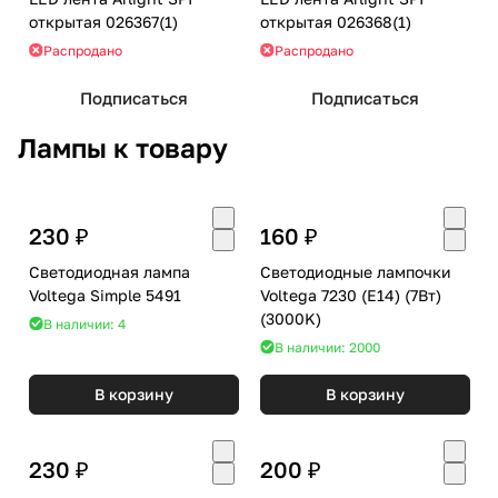
открытая 026367(1)
открытая 026368(1)
Распродано
Распродано
Подписаться
Подписаться
Лампы к товару
230 ₽
160 ₽
Светодиодная лампа
Светодиодные лампочки
Voltega Simple 5491
Voltega 7230 (E14) (7Вт)
(3000K)
В наличии: 4
В наличии: 2000
В корзину
В корзину
230 ₽
200 ₽