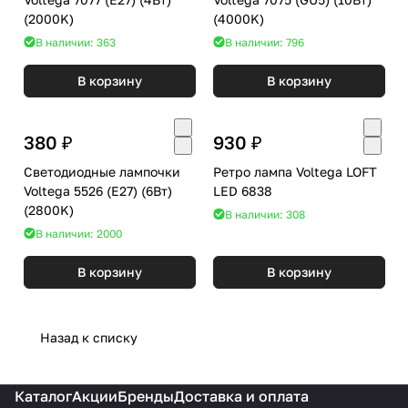
(2000K)
(4000K)
В наличии: 363
В наличии: 796
В корзину
В корзину
380 ₽
930 ₽
Светодиодные лампочки
Ретро лампа Voltega LOFT
Voltega 5526 (E27) (6Вт)
LED 6838
(2800K)
В наличии: 308
В наличии: 2000
В корзину
В корзину
Назад к списку
Каталог
Акции
Бренды
Доставка и оплата