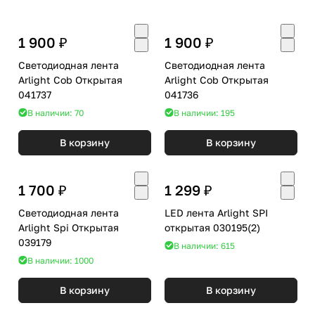
1 900 ₽
1 900 ₽
Светодиодная лента
Светодиодная лента
Arlight Cob Открытая
Arlight Cob Открытая
041737
041736
В наличии: 70
В наличии: 195
В корзину
В корзину
1 700 ₽
1 299 ₽
Светодиодная лента
LED лента Arlight SPI
Arlight Spi Открытая
открытая 030195(2)
039179
В наличии: 615
В наличии: 1000
В корзину
В корзину