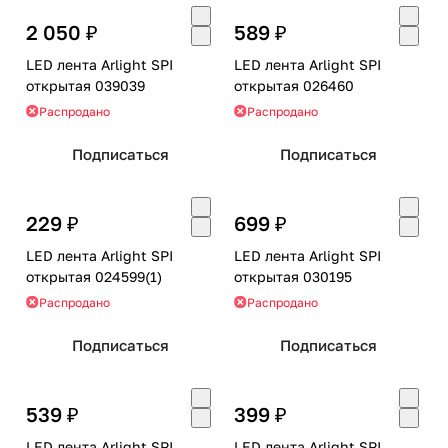
2 050 ₽
589 ₽
LED лента Arlight SPI
LED лента Arlight SPI
открытая 039039
открытая 026460
Распродано
Распродано
Подписаться
Подписаться
229 ₽
699 ₽
LED лента Arlight SPI
LED лента Arlight SPI
открытая 024599(1)
открытая 030195
Распродано
Распродано
Подписаться
Подписаться
539 ₽
399 ₽
LED лента Arlight SPI
LED лента Arlight SPI