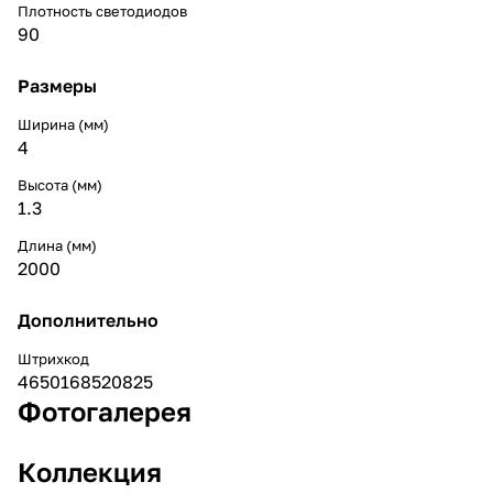
Плотность светодиодов
90
Размеры
Ширина (мм)
4
Высота (мм)
1.3
Длина (мм)
2000
Дополнительно
Штрихкод
4650168520825
Фотогалерея
Коллекция