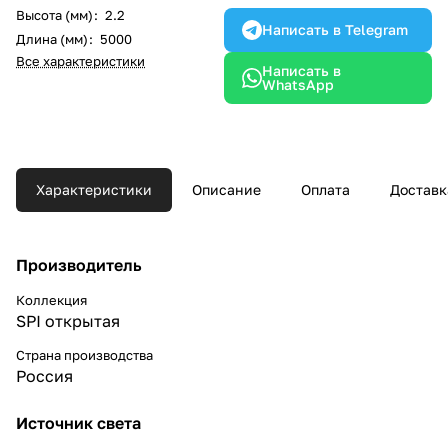
Высота (мм)
:
2.2
Написать в Telegram
Длина (мм)
:
5000
Все характеристики
Написать в
WhatsApp
Характеристики
Описание
Оплата
Доставк
Производитель
Коллекция
SPI открытая
Страна производства
Россия
Источник света