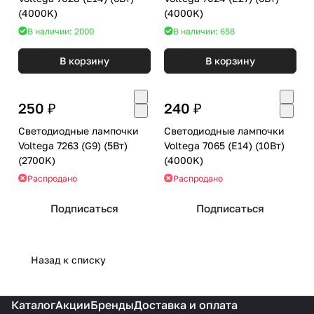
(4000K)
(4000K)
В наличии: 2000
В наличии: 658
В корзину
В корзину
250 ₽
240 ₽
Светодиодные лампочки
Светодиодные лампочки
Voltega 7263 (G9) (5Вт)
Voltega 7065 (E14) (10Вт)
(2700K)
(4000K)
Распродано
Распродано
Подписаться
Подписаться
Назад к списку
Каталог
Акции
Бренды
Доставка и оплата