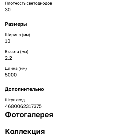
Плотность светодиодов
30
Размеры
Ширина (мм)
10
Высота (мм)
2.2
Длина (мм)
5000
Дополнительно
Штрихкод
4680062317375
Фотогалерея
Коллекция