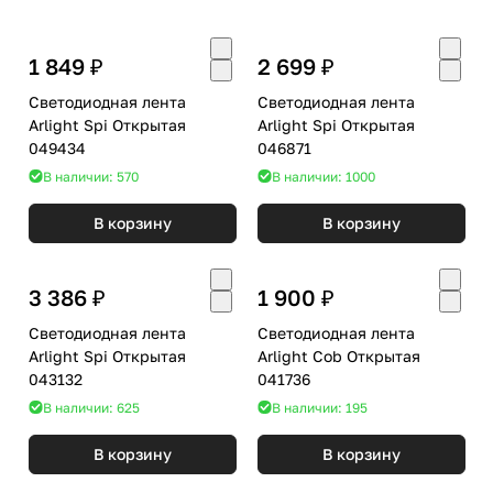
1 849 ₽
2 699 ₽
Светодиодная лента
Светодиодная лента
Arlight Spi Открытая
Arlight Spi Открытая
049434
046871
В наличии: 570
В наличии: 1000
В корзину
В корзину
3 386 ₽
1 900 ₽
Светодиодная лента
Светодиодная лента
Arlight Spi Открытая
Arlight Cob Открытая
043132
041736
В наличии: 625
В наличии: 195
В корзину
В корзину