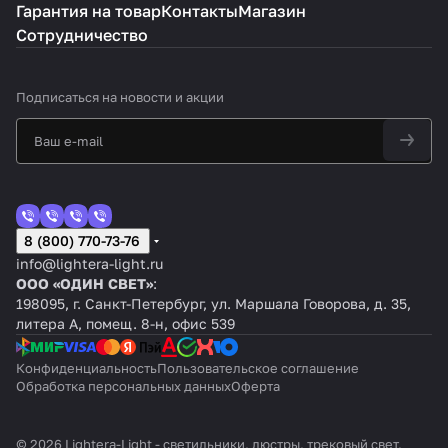
Гарантия на товар
Контакты
Магазин
Сотрудничество
Подписаться
на новости и акции
8 (800) 770-73-76
info@lightera-light.ru
ООО «ОДИН СВЕТ»
:
198095, г. Санкт-Петербург, ул. Маршала Говорова, д. 35,
литера А, помещ. 8-н, офис 539
Конфиденциальность
Пользовательское соглашение
Обработка персональных данных
Оферта
© 2026 Lightera-Light - светильники, люстры, трековый свет,