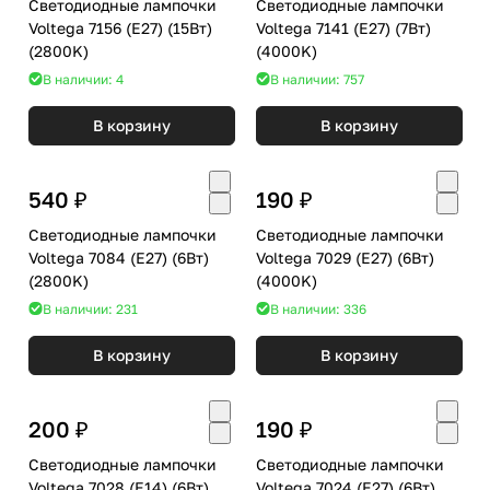
Светодиодные лампочки
Светодиодные лампочки
Voltega 7156 (E27) (15Вт)
Voltega 7141 (E27) (7Вт)
(2800K)
(4000K)
В наличии: 4
В наличии: 757
В корзину
В корзину
540 ₽
190 ₽
Светодиодные лампочки
Светодиодные лампочки
Voltega 7084 (E27) (6Вт)
Voltega 7029 (E27) (6Вт)
(2800K)
(4000K)
В наличии: 231
В наличии: 336
В корзину
В корзину
200 ₽
190 ₽
Светодиодные лампочки
Светодиодные лампочки
Voltega 7028 (E14) (6Вт)
Voltega 7024 (E27) (6Вт)