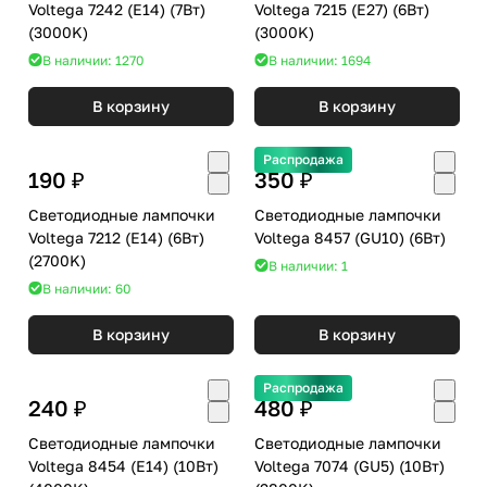
Voltega 7242 (E14) (7Вт)
Voltega 7215 (E27) (6Вт)
(3000K)
(3000K)
В наличии: 1270
В наличии: 1694
В корзину
В корзину
Распродажа
190 ₽
350 ₽
Светодиодные лампочки
Светодиодные лампочки
Voltega 7212 (E14) (6Вт)
Voltega 8457 (GU10) (6Вт)
(2700K)
В наличии: 1
В наличии: 60
В корзину
В корзину
Распродажа
240 ₽
480 ₽
Светодиодные лампочки
Светодиодные лампочки
Voltega 8454 (E14) (10Вт)
Voltega 7074 (GU5) (10Вт)