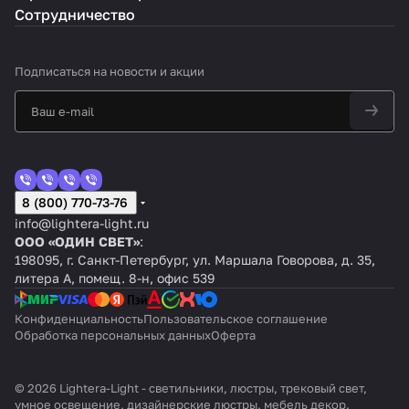
Сотрудничество
Подписаться
на новости и акции
8 (800) 770-73-76
info@lightera-light.ru
ООО «ОДИН СВЕТ»
:
198095, г. Санкт-Петербург, ул. Маршала Говорова, д. 35,
литера А, помещ. 8-н, офис 539
Конфиденциальность
Пользовательское соглашение
Обработка персональных данных
Оферта
© 2026 Lightera-Light - светильники, люстры, трековый свет,
умное освещение, дизайнерские люстры, мебель декор.