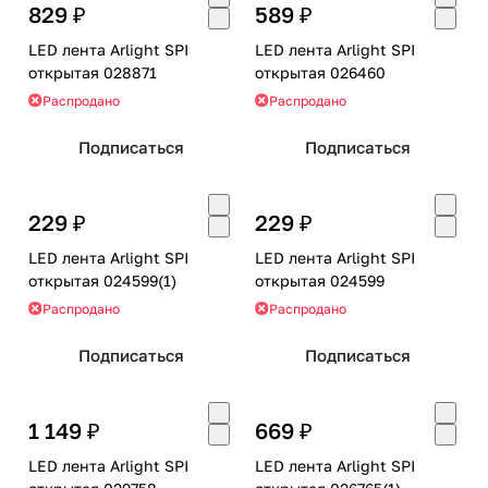
829 ₽
589 ₽
LED лента Arlight SPI
LED лента Arlight SPI
открытая 028871
открытая 026460
Распродано
Распродано
Подписаться
Подписаться
229 ₽
229 ₽
LED лента Arlight SPI
LED лента Arlight SPI
открытая 024599(1)
открытая 024599
Распродано
Распродано
Подписаться
Подписаться
1 149 ₽
669 ₽
LED лента Arlight SPI
LED лента Arlight SPI