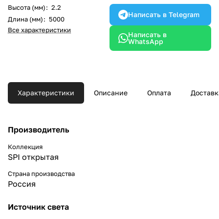
Высота (мм)
:
2.2
Написать в Telegram
Длина (мм)
:
5000
Все характеристики
Написать в
WhatsApp
Характеристики
Описание
Оплата
Доставк
Производитель
Коллекция
SPI открытая
Страна производства
Россия
Источник света