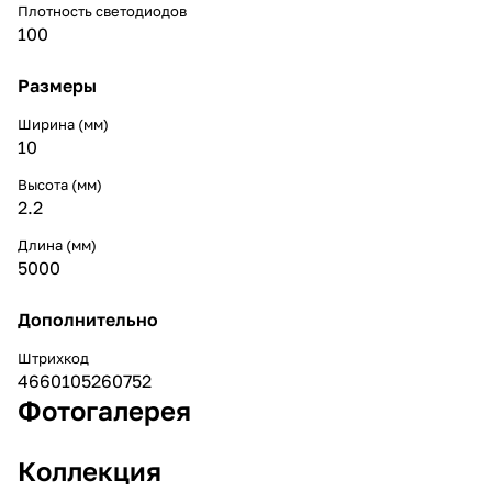
Плотность светодиодов
100
Размеры
Ширина (мм)
10
Высота (мм)
2.2
Длина (мм)
5000
Дополнительно
Штрихкод
4660105260752
Фотогалерея
Коллекция