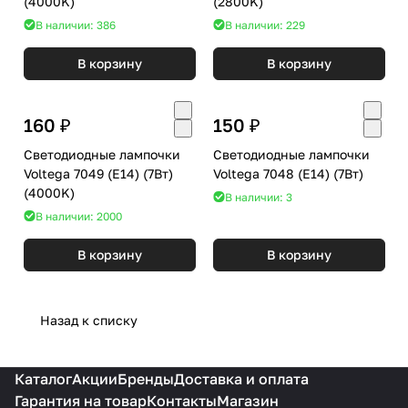
(4000K)
(2800K)
В наличии: 386
В наличии: 229
В корзину
В корзину
160 ₽
150 ₽
Светодиодные лампочки
Светодиодные лампочки
Voltega 7049 (E14) (7Вт)
Voltega 7048 (E14) (7Вт)
(4000K)
В наличии: 3
В наличии: 2000
В корзину
В корзину
Назад к списку
Каталог
Акции
Бренды
Доставка и оплата
Гарантия на товар
Контакты
Магазин