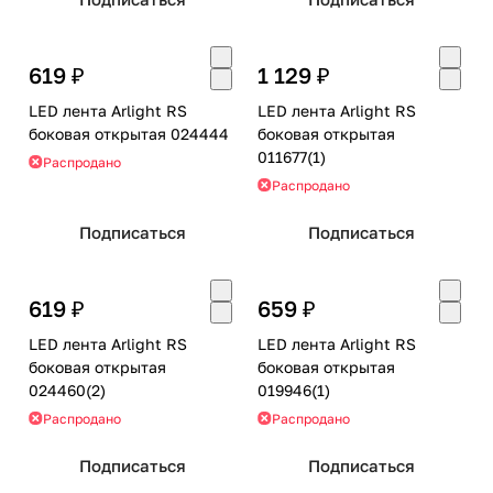
619 ₽
1 129 ₽
LED лента Arlight RS
LED лента Arlight RS
боковая открытая 024444
боковая открытая
011677(1)
Распродано
Распродано
Подписаться
Подписаться
619 ₽
659 ₽
LED лента Arlight RS
LED лента Arlight RS
боковая открытая
боковая открытая
024460(2)
019946(1)
Распродано
Распродано
Подписаться
Подписаться