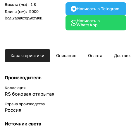
Высота (мм)
:
1.8
Написать в Telegram
Длина (мм)
:
5000
Все характеристики
Написать в
WhatsApp
Характеристики
Описание
Оплата
Доставк
Производитель
Коллекция
RS боковая открытая
Страна производства
Россия
Источник света