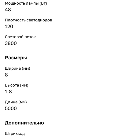
Мощность лампы (Вт)
48
Плотность светодиодов
120
Световой поток
3800
Размеры
Ширина (мм)
8
Высота (мм)
1.8
Длина (мм)
5000
Дополнительно
Штрихкод