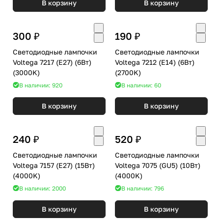
В корзину
В корзину
300 ₽
190 ₽
Светодиодные лампочки
Светодиодные лампочки
Voltega 7217 (E27) (6Вт)
Voltega 7212 (E14) (6Вт)
(3000K)
(2700K)
В наличии: 920
В наличии: 60
В корзину
В корзину
240 ₽
520 ₽
Светодиодные лампочки
Светодиодные лампочки
Voltega 7157 (E27) (15Вт)
Voltega 7075 (GU5) (10Вт)
(4000K)
(4000K)
В наличии: 2000
В наличии: 796
В корзину
В корзину