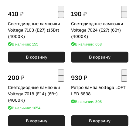
410 ₽
190 ₽
Светодиодные лампочки
Светодиодные лампочки
Voltega 7103 (E27) (15Вт)
Voltega 7024 (E27) (6Вт)
(4000K)
(4000K)
В наличии: 155
В наличии: 658
В корзину
В корзину
200 ₽
930 ₽
Светодиодные лампочки
Ретро лампа Voltega LOFT
Voltega 7018 (E14) (6Вт)
LED 6838
(4000K)
В наличии: 308
В наличии: 1654
В корзину
В корзину