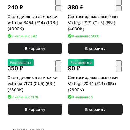
240 ₽
380 ₽
Светодиодные лампочки
Светодиодные лампочки
Voltega 8454 (E14) (10Вт)
Voltega 7171 (GU5) (6Вт)
(4000K)
(4000K)
В наличии: 382
В наличии: 2000
В корзину
В корзину
Распродажа
Распродажа
350 ₽
90 ₽
Светодиодные лампочки
Светодиодные лампочки
Voltega 7170 (GU5) (6Вт)
Voltega 7044 (E14) (6Вт)
(2800K)
(2800K)
В наличии: 1178
В наличии: 3
В корзину
В корзину