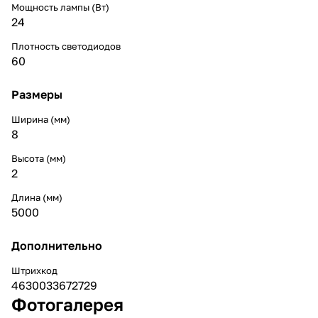
Мощность лампы (Вт)
24
Плотность светодиодов
60
Размеры
Ширина (мм)
8
Высота (мм)
2
Длина (мм)
5000
Дополнительно
Штрихкод
4630033672729
Фотогалерея