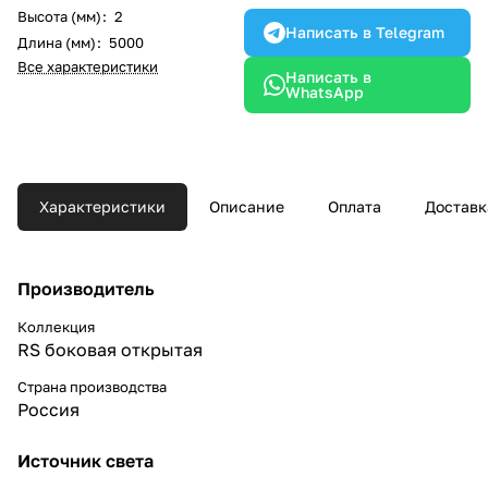
Высота (мм)
:
2
Написать в Telegram
Длина (мм)
:
5000
Все характеристики
Написать в
WhatsApp
Характеристики
Описание
Оплата
Доставк
Производитель
Коллекция
RS боковая открытая
Страна производства
Россия
Источник света