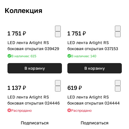
Коллекция
1 751 ₽
1 751 ₽
LED лента Arlight RS
LED лента Arlight RS
боковая открытая 039429
боковая открытая 037153
В наличии: 615
В наличии: 140
В корзину
В корзину
1 137 ₽
619 ₽
LED лента Arlight RS
LED лента Arlight RS
боковая открытая 024446
боковая открытая 024444
Распродано
Распродано
Подписаться
Подписаться