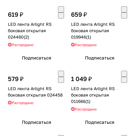
619 ₽
659 ₽
LED лента Arlight RS
LED лента Arlight RS
боковая открытая
боковая открытая
024460(2)
019946(1)
Распродано
Распродано
Подписаться
Подписаться
579 ₽
1 049 ₽
LED лента Arlight RS
LED лента Arlight RS
боковая открытая 024458
боковая открытая
011666(1)
Распродано
Распродано
Подписаться
Подписаться