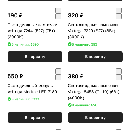
190 ₽
320 ₽
Светодиодные лампочки
Светодиодные лампочки
Voltega 7244 (E27) (7Вт)
Voltega 7229 (E27) (8Вт)
(3000K)
(3000K)
В наличии: 1890
В наличии: 393
В корзину
В корзину
550 ₽
380 ₽
Светодиодный модуль
Светодиодные лампочки
Voltega Module LED 7189
Voltega 8458 (GU10) (6Вт)
(4000K)
В наличии: 2000
В наличии: 826
В корзину
В корзину