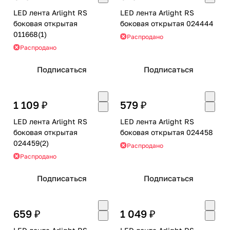
LED лента Arlight RS
LED лента Arlight RS
боковая открытая
боковая открытая 024444
011668(1)
Распродано
Распродано
Подписаться
Подписаться
1 109 ₽
579 ₽
LED лента Arlight RS
LED лента Arlight RS
боковая открытая
боковая открытая 024458
024459(2)
Распродано
Распродано
Подписаться
Подписаться
659 ₽
1 049 ₽