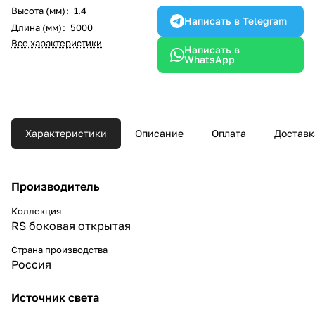
Высота (мм)
:
1.4
Написать в Telegram
Длина (мм)
:
5000
Все характеристики
Написать в
WhatsApp
Характеристики
Описание
Оплата
Доставк
Производитель
Коллекция
RS боковая открытая
Страна производства
Россия
Источник света