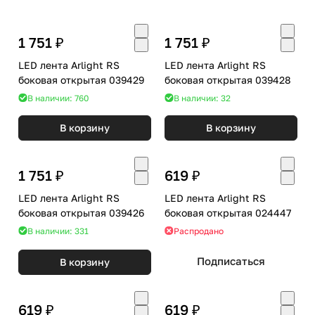
1 751 ₽
1 751 ₽
LED лента Arlight RS
LED лента Arlight RS
боковая открытая 039429
боковая открытая 039428
В наличии: 760
В наличии: 32
В корзину
В корзину
1 751 ₽
619 ₽
LED лента Arlight RS
LED лента Arlight RS
боковая открытая 039426
боковая открытая 024447
В наличии: 331
Распродано
Подписаться
В корзину
619 ₽
619 ₽