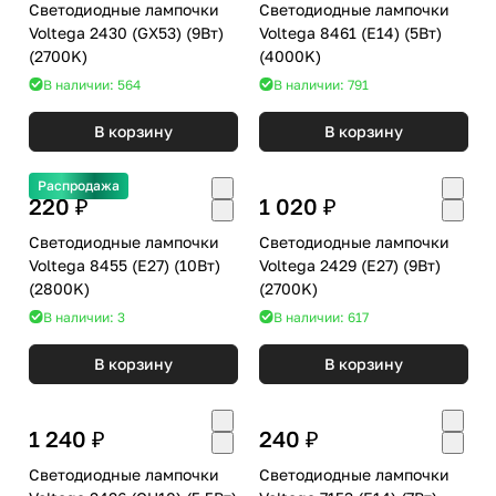
Светодиодные лампочки
Светодиодные лампочки
Voltega 2430 (GX53) (9Вт)
Voltega 8461 (E14) (5Вт)
(2700K)
(4000K)
В наличии: 564
В наличии: 791
В корзину
В корзину
Распродажа
220 ₽
1 020 ₽
Светодиодные лампочки
Светодиодные лампочки
Voltega 8455 (E27) (10Вт)
Voltega 2429 (E27) (9Вт)
(2800K)
(2700K)
В наличии: 3
В наличии: 617
В корзину
В корзину
1 240 ₽
240 ₽
Светодиодные лампочки
Светодиодные лампочки