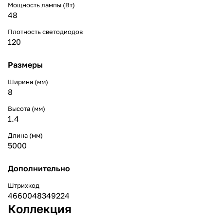
Мощность лампы (Вт)
48
Плотность светодиодов
120
Размеры
Ширина (мм)
8
Высота (мм)
1.4
Длина (мм)
5000
Дополнительно
Штрихкод
4660048349224
Коллекция