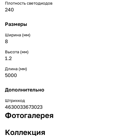
Плотность светодиодов
240
Размеры
Ширина (мм)
8
Высота (мм)
1.2
Длина (мм)
5000
Дополнительно
Штрихкод
4630033673023
Фотогалерея
Коллекция