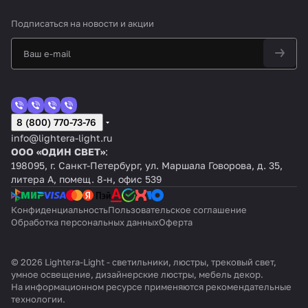
Подписаться
на новости и акции
8 (800) 770-73-76
info@lightera-light.ru
ООО «ОДИН СВЕТ»
:
198095, г. Санкт-Петербург, ул. Маршала Говорова, д. 35,
литера А, помещ. 8-н, офис 539
Конфиденциальность
Пользовательское соглашение
Обработка персональных данных
Оферта
© 2026 Lightera-Light - светильники, люстры, трековый свет,
умное освещение, дизайнерские люстры, мебель декор.
На информационном ресурсе применяются
рекомендательные
технологии
.