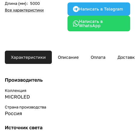
Длина (мм)
:
5000
Написать в Telegram
Все характеристики
Написать в
WhatsApp
Характеристики
Описание
Оплата
Доставк
Производитель
Коллекция
MICROLED
Страна производства
Россия
Источник света