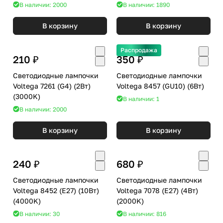
В наличии: 2000
В наличии: 1890
В корзину
В корзину
Распродажа
210 ₽
350 ₽
Светодиодные лампочки
Светодиодные лампочки
Voltega 7261 (G4) (2Вт)
Voltega 8457 (GU10) (6Вт)
(3000K)
В наличии: 1
В наличии: 2000
В корзину
В корзину
240 ₽
680 ₽
Светодиодные лампочки
Светодиодные лампочки
Voltega 8452 (E27) (10Вт)
Voltega 7078 (E27) (4Вт)
(4000K)
(2000K)
В наличии: 30
В наличии: 816