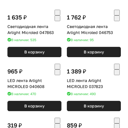
1 635 ₽
1 762 ₽
Светодиодная лента
Светодиодная лента
Arlight Microled 047863
Arlight Microled 046753
В наличии: 535
В наличии: 95
В корзину
В корзину
965 ₽
1 389 ₽
LED лента Arlight
LED лента Arlight
MICROLED 040608
MICROLED 037823
В наличии: 470
В наличии: 490
В корзину
В корзину
319 ₽
859 ₽