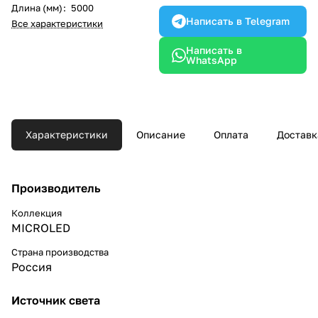
Длина (мм)
:
5000
Написать в Telegram
Все характеристики
Написать в
WhatsApp
Характеристики
Описание
Оплата
Доставк
Производитель
Коллекция
MICROLED
Страна производства
Россия
Источник света