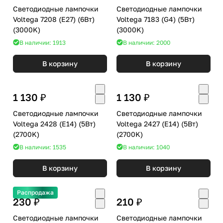
Светодиодные лампочки
Светодиодные лампочки
Voltega 7208 (E27) (6Вт)
Voltega 7183 (G4) (5Вт)
(3000K)
(3000K)
В наличии: 1913
В наличии: 2000
В корзину
В корзину
1 130 ₽
1 130 ₽
Светодиодные лампочки
Светодиодные лампочки
Voltega 2428 (E14) (5Вт)
Voltega 2427 (E14) (5Вт)
(2700K)
(2700K)
В наличии: 1535
В наличии: 1040
В корзину
В корзину
Распродажа
230 ₽
210 ₽
Светодиодные лампочки
Светодиодные лампочки