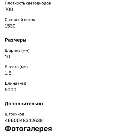
Плотность светодиодов
700
Световой поток
1530
Размеры
Ширина (мм)
10
Высота (мм)
1.5
Длина (мм)
5000
Дополнительно
Штрихкод
4660048342638
Фотогалерея