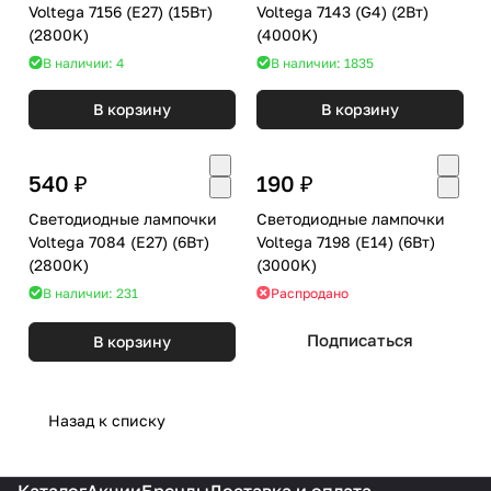
Voltega 7156 (E27) (15Вт)
Voltega 7143 (G4) (2Вт)
(2800K)
(4000K)
В наличии: 4
В наличии: 1835
В корзину
В корзину
540 ₽
190 ₽
Светодиодные лампочки
Светодиодные лампочки
Voltega 7084 (E27) (6Вт)
Voltega 7198 (E14) (6Вт)
(2800K)
(3000K)
В наличии: 231
Распродано
Подписаться
В корзину
Назад к списку