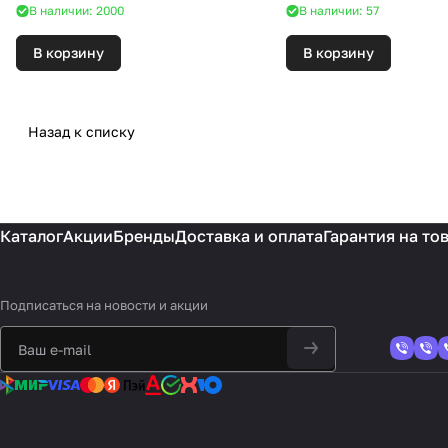
В наличии: 2000
В наличии: 57
В корзину
В корзину
Назад к списку
Каталог
Акции
Бренды
Доставка и оплата
Гарантия на то
Подписаться
на новости и акции