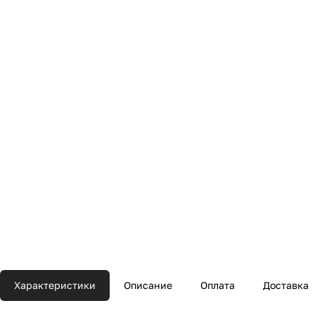
Характеристики
Описание
Оплата
Доставка