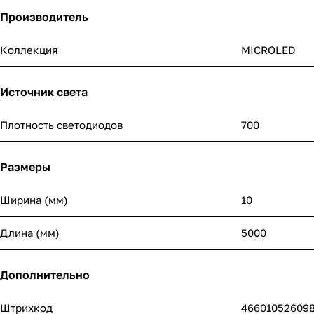
Производитель
Коллекция
MICROLED
Источник света
Плотность светодиодов
700
Размеры
Ширина (мм)
10
Длина (мм)
5000
Дополнительно
Штрихкод
46601052609