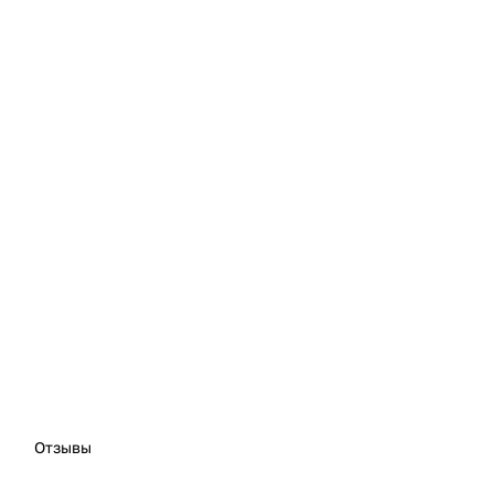
Отзывы