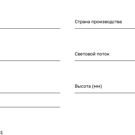
Страна производства
Световой поток
Высота (мм)
81