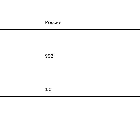
Россия
992
1.5