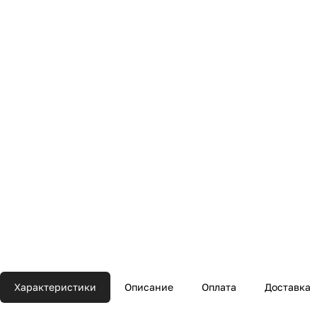
Характеристики
Описание
Оплата
Доставка