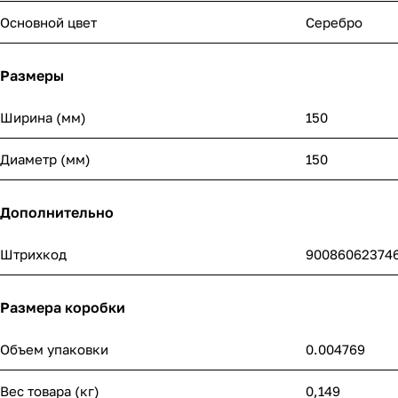
Основной цвет
Серебро
Размеры
Ширина (мм)
150
Диаметр (мм)
150
Дополнительно
Штрихкод
90086062374
Размера коробки
Объем упаковки
0.004769
Вес товара (кг)
0,149