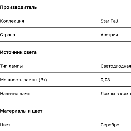
Производитель
Коллекция
Star Fall
Страна
Австрия
Источник света
Тип лампы
Светодиодна
Мощность лампы (Вт)
0,03
Наличие ламп
Лампы в комп
Материалы и цвет
Цвет
Серебро