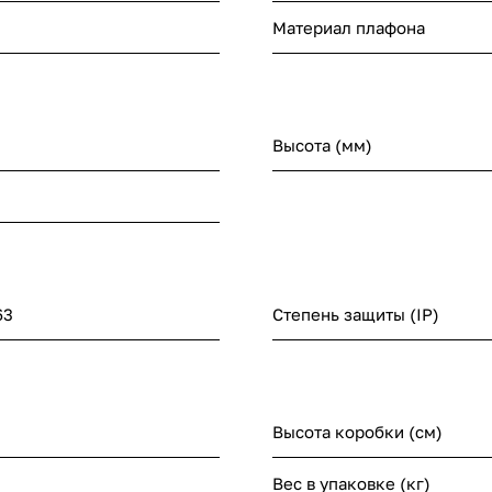
Материал плафона
Высота (мм)
63
Степень защиты (IP)
Высота коробки (см)
Вес в упаковке (кг)