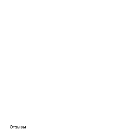
Отзывы