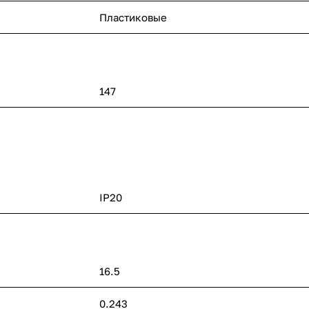
Пластиковые
147
IP20
16.5
0.243