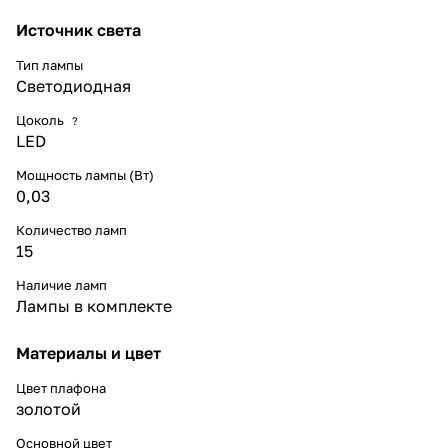
Источник света
Тип лампы
Светодиодная
Цоколь
?
LED
Мощность лампы (Вт)
0,03
Количество ламп
15
Наличие ламп
Лампы в комплекте
Материалы и цвет
Цвет плафона
золотой
Основной цвет