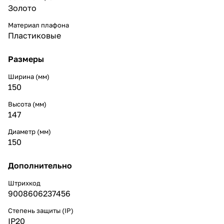
Золото
Материал плафона
Пластиковые
Размеры
Ширина (мм)
150
Высота (мм)
147
Диаметр (мм)
150
Дополнительно
Штрихкод
9008606237456
Степень защиты (IP)
IP20