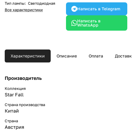
Тип лампы
:
Светодиодная
Написать в Telegram
Все характеристики
Написать в
WhatsApp
Характеристики
Описание
Оплата
Доставк
Производитель
Коллекция
Star Fall
Страна производства
Китай
Страна
Австрия