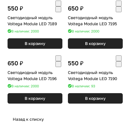
550 ₽
650 ₽
Светодиодный модуль
Светодиодный модуль
Voltega Module LED 7189
Voltega Module LED 7195
В наличии: 2000
В наличии: 2000
В корзину
В корзину
650 ₽
550 ₽
Светодиодный модуль
Светодиодный модуль
Voltega Module LED 7196
Voltega Module LED 7190
В наличии: 2000
В наличии: 93
В корзину
В корзину
Назад к списку