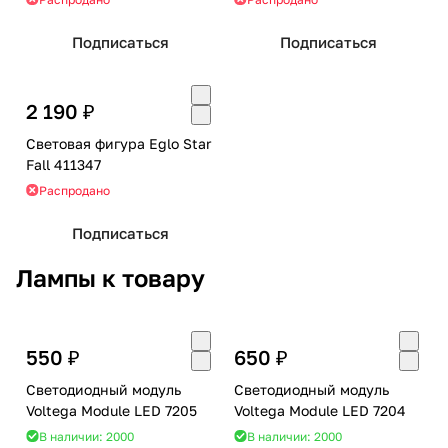
Подписаться
Подписаться
2 190 ₽
Световая фигура Eglo Star
Fall 411347
Распродано
Подписаться
Лампы к товару
550 ₽
650 ₽
Светодиодный модуль
Светодиодный модуль
Voltega Module LED 7205
Voltega Module LED 7204
В наличии: 2000
В наличии: 2000