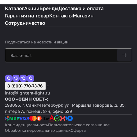
Каталог
Акции
Бренды
Доставка и оплата
Гарантия на товар
Контакты
Магазин
Сотрудничество
Подписаться
на новости и акции
8 (800) 770-73-76
info@lightera-light.ru
ООО «ОДИН СВЕТ»
:
198095, г. Санкт-Петербург, ул. Маршала Говорова, д. 35,
литера А, помещ. 8-н, офис 539
Конфиденциальность
Пользовательское соглашение
Обработка персональных данных
Оферта