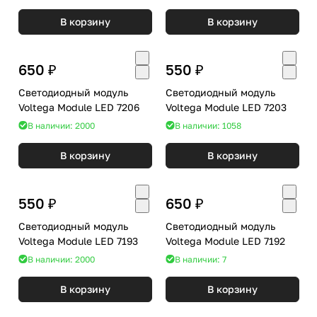
В корзину
В корзину
650 ₽
550 ₽
Светодиодный модуль
Светодиодный модуль
Voltega Module LED 7206
Voltega Module LED 7203
В наличии: 2000
В наличии: 1058
В корзину
В корзину
550 ₽
650 ₽
Светодиодный модуль
Светодиодный модуль
Voltega Module LED 7193
Voltega Module LED 7192
В наличии: 2000
В наличии: 7
В корзину
В корзину