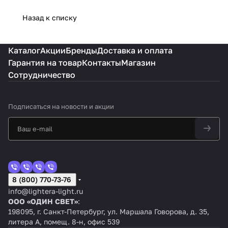
Назад к списку
Каталог
Акции
Бренды
Доставка и оплата
Гарантия на товар
Контакты
Магазин
Сотрудничество
Подписаться
на новости и акции
8 (800) 770-73-76
info@lightera-light.ru
ООО «ОДИН СВЕТ»
:
198095, г. Санкт-Петербург, ул. Маршала Говорова, д. 35,
литера А, помещ. 8-н, офис 539