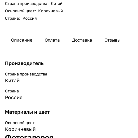
Страна производства
:
Китай
Основной цвет
:
Коричневый
Страна
:
Россия
Описание
Оплата
Доставка
Отзывы
Производитель
Страна производства
Китай
Страна
Россия
Материалы и цвет
Основной цвет
Коричневый
Фотогалерея