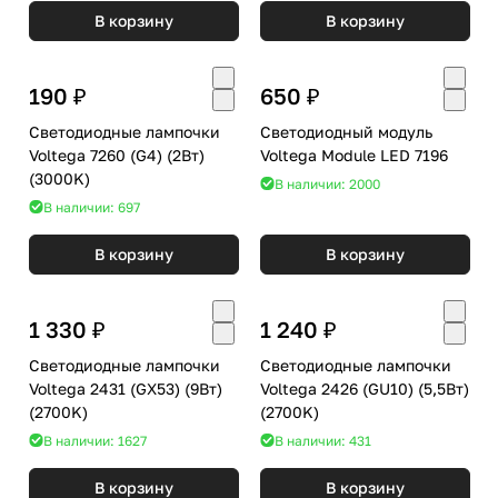
В корзину
В корзину
190 ₽
650 ₽
Светодиодные лампочки
Светодиодный модуль
Voltega 7260 (G4) (2Вт)
Voltega Module LED 7196
(3000K)
В наличии: 2000
В наличии: 697
В корзину
В корзину
1 330 ₽
1 240 ₽
Светодиодные лампочки
Светодиодные лампочки
Voltega 2431 (GX53) (9Вт)
Voltega 2426 (GU10) (5,5Вт)
(2700K)
(2700K)
В наличии: 1627
В наличии: 431
В корзину
В корзину