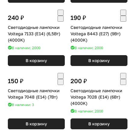
240 ₽
190 ₽
Светодиодные лампочки
Светодиодные лампочки
Voltega 7133 (E14) (6,5Вт)
Voltega 8443 (E27) (9Вт)
(4000K)
(4000K)
В наличии: 2000
В наличии: 2000
В корзину
В корзину
150 ₽
200 ₽
Светодиодные лампочки
Светодиодные лампочки
Voltega 7048 (E14) (7Вт)
Voltega 7028 (E14) (6Вт)
(4000K)
В наличии: 3
В наличии: 2000
В корзину
В корзину