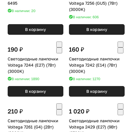
6495
Voltega 7256 (GU5) (7Вт)
(3000K)
В наличии: 20
В наличии: 606
В корзину
В корзину
190 ₽
160 ₽
Светодиодные лампочки
Светодиодные лампочки
Voltega 7244 (E27) (7Вт)
Voltega 7242 (E14) (7Вт)
(3000K)
(3000K)
В наличии: 1890
В наличии: 1270
В корзину
В корзину
210 ₽
1 020 ₽
Светодиодные лампочки
Светодиодные лампочки
Voltega 7261 (G4) (2Вт)
Voltega 2429 (E27) (9Вт)