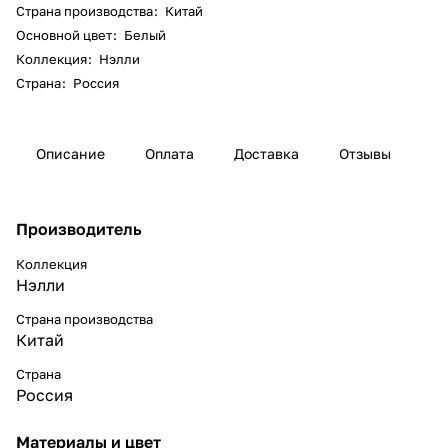
Страна производства
:
Китай
Основной цвет
:
Белый
Коллекция
:
Нэлли
Страна
:
Россия
Описание
Оплата
Доставка
Отзывы
Производитель
Коллекция
Нэлли
Страна производства
Китай
Страна
Россия
Материалы и цвет