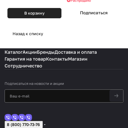
Распродано
Подписаться
В корзину
Назад к списку
Каталог
Акции
Бренды
Доставка и оплата
Гарантия на товар
Контакты
Магазин
Сотрудничество
Подписаться
на новости и акции
8 (800) 770-73-76