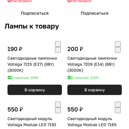
Распродано
Распродано
Подписаться
Подписаться
Лампы к товару
190 ₽
200 ₽
Светодиодные лампочки
Светодиодные лампочки
Voltega 7215 (E27) (6Вт)
Voltega 7209 (E14) (6Вт)
(3000K)
(3000K)
В наличии: 1694
В наличии: 2000
В корзину
В корзину
550 ₽
550 ₽
Светодиодный модуль
Светодиодный модуль
Voltega Module LED 7193
Voltega Module LED 7189