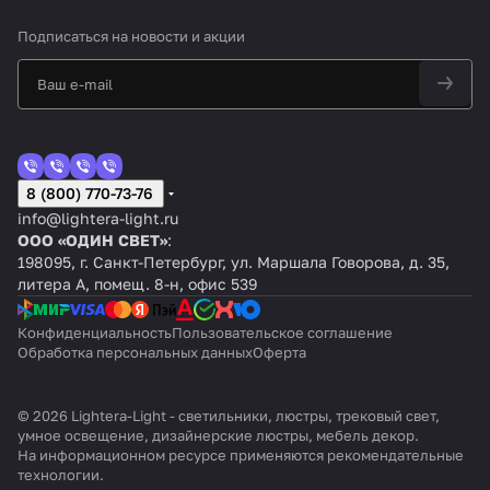
Подписаться
на новости и акции
8 (800) 770-73-76
info@lightera-light.ru
ООО «ОДИН СВЕТ»
:
198095, г. Санкт-Петербург, ул. Маршала Говорова, д. 35,
литера А, помещ. 8-н, офис 539
Конфиденциальность
Пользовательское соглашение
Обработка персональных данных
Оферта
© 2026 Lightera-Light - светильники, люстры, трековый свет,
умное освещение, дизайнерские люстры, мебель декор.
На информационном ресурсе применяются
рекомендательные
технологии
.