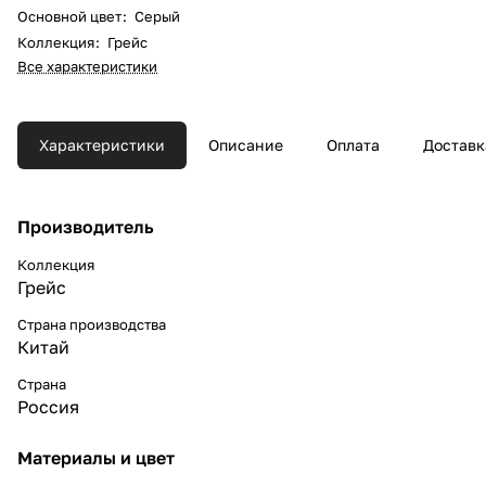
Основной цвет
:
Серый
Коллекция
:
Грейс
Все характеристики
Характеристики
Описание
Оплата
Доставк
Производитель
Коллекция
Грейс
Страна производства
Китай
Страна
Россия
Материалы и цвет