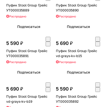
Пуфик Stool Group Грейс
Пуфик Stool Group Грейс
УТ000035889
УТ000035890
Распродано
Распродано
Подписаться
Подписаться
5 590 ₽
5 690 ₽
Пуфик Stool Group Грейс
Пуфик Stool Group Грейс
УТ000035891
vd-grays-kv-b15
Распродано
Распродано
Подписаться
Подписаться
5 690 ₽
5 590 ₽
Пуфик Stool Group Грейс
Пуфик Stool Group Грейс
vd-grays-kv-b19
УТ000035892