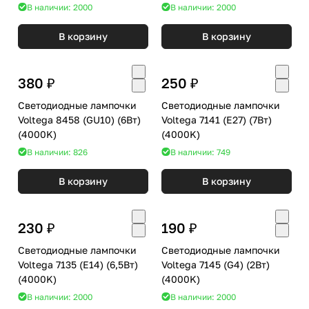
В наличии: 2000
В наличии: 2000
В корзину
В корзину
380 ₽
250 ₽
Светодиодные лампочки
Светодиодные лампочки
Voltega 8458 (GU10) (6Вт)
Voltega 7141 (E27) (7Вт)
(4000K)
(4000K)
В наличии: 826
В наличии: 749
В корзину
В корзину
230 ₽
190 ₽
Светодиодные лампочки
Светодиодные лампочки
Voltega 7135 (E14) (6,5Вт)
Voltega 7145 (G4) (2Вт)
(4000K)
(4000K)
В наличии: 2000
В наличии: 2000