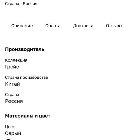
Страна
:
Россия
Описание
Оплата
Доставка
Отзывы
Производитель
Коллекция
Грейс
Страна производства
Китай
Страна
Россия
Материалы и цвет
Цвет
Серый