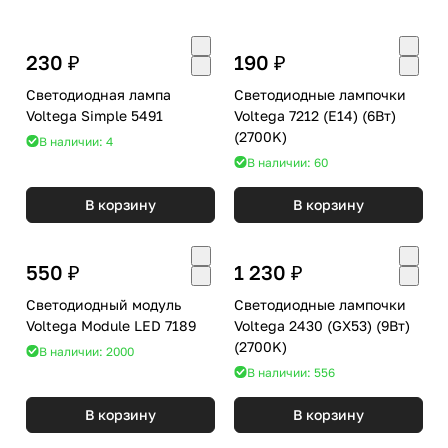
230 ₽
190 ₽
Светодиодная лампа
Светодиодные лампочки
Voltega Simple 5491
Voltega 7212 (E14) (6Вт)
(2700K)
В наличии: 4
В наличии: 60
В корзину
В корзину
550 ₽
1 230 ₽
Светодиодный модуль
Светодиодные лампочки
Voltega Module LED 7189
Voltega 2430 (GX53) (9Вт)
(2700K)
В наличии: 2000
В наличии: 556
В корзину
В корзину