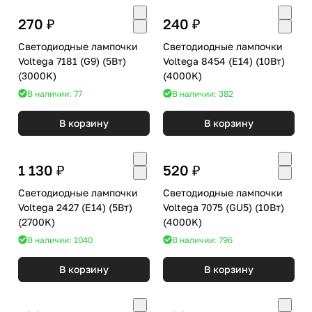
270 ₽
240 ₽
Светодиодные лампочки
Светодиодные лампочки
Voltega 7181 (G9) (5Вт)
Voltega 8454 (E14) (10Вт)
(3000K)
(4000K)
В наличии: 77
В наличии: 382
В корзину
В корзину
1 130 ₽
520 ₽
Светодиодные лампочки
Светодиодные лампочки
Voltega 2427 (E14) (5Вт)
Voltega 7075 (GU5) (10Вт)
(2700K)
(4000K)
В наличии: 1040
В наличии: 796
В корзину
В корзину