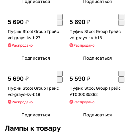
Подписаться
Подписаться
5 690 ₽
5 690 ₽
Пуфик Stool Group Грейс
Пуфик Stool Group Грейс
vd-grays-kv-b27
vd-grays-kv-b15
Распродано
Распродано
Подписаться
Подписаться
5 690 ₽
5 590 ₽
Пуфик Stool Group Грейс
Пуфик Stool Group Грейс
vd-grays-kv-b19
УТ000035892
Распродано
Распродано
Подписаться
Подписаться
Лампы к товару