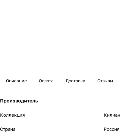
Описание
Оплата
Доставка
Отзывы
Производитель
Коллекция
Килиан
Страна
Россия