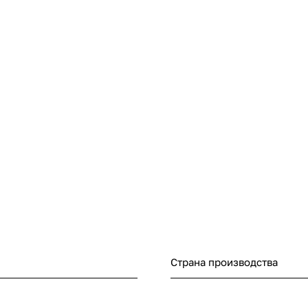
Страна производства