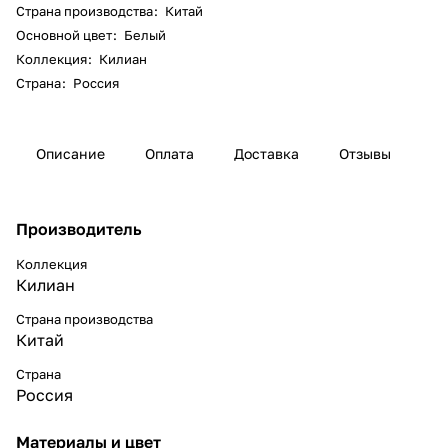
Страна производства
:
Китай
Основной цвет
:
Белый
Коллекция
:
Килиан
Страна
:
Россия
Описание
Оплата
Доставка
Отзывы
Производитель
Коллекция
Килиан
Страна производства
Китай
Страна
Россия
Материалы и цвет