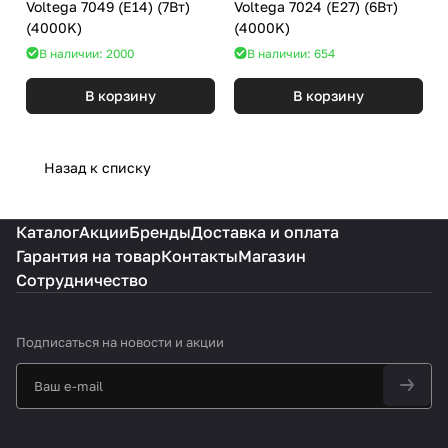
Voltega 7049 (E14) (7Вт)
Voltega 7024 (E27) (6Вт)
(4000K)
(4000K)
В наличии: 2000
В наличии: 654
В корзину
В корзину
Назад к списку
Каталог
Акции
Бренды
Доставка и оплата
Гарантия на товар
Контакты
Магазин
Сотрудничество
Подписаться
на новости и акции