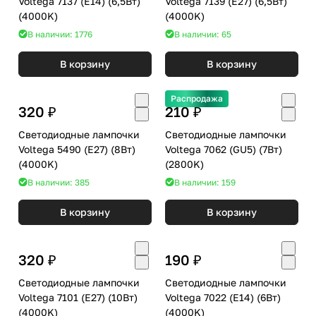
Voltega 7137 (E14) (6,5Вт)
Voltega 7139 (E27) (6,5Вт)
(4000K)
(4000K)
В наличии: 1776
В наличии: 65
В корзину
В корзину
Распродажа
320 ₽
210 ₽
Светодиодные лампочки
Светодиодные лампочки
Voltega 5490 (E27) (8Вт)
Voltega 7062 (GU5) (7Вт)
(4000K)
(2800K)
В наличии: 385
В наличии: 159
В корзину
В корзину
320 ₽
190 ₽
Светодиодные лампочки
Светодиодные лампочки
Voltega 7101 (E27) (10Вт)
Voltega 7022 (E14) (6Вт)
(4000K)
(4000K)