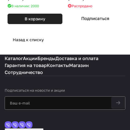
В наличии: 2000
Распродано
Подписаться
В корзину
Назад к списку
Каталог
Акции
Бренды
Доставка и оплата
Гарантия на товар
Контакты
Магазин
Сотрудничество
Подписаться
на новости и акции