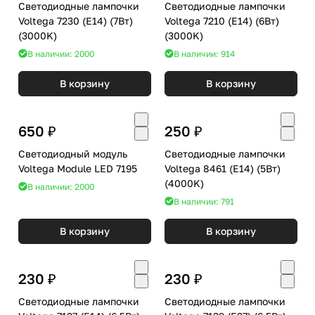
Светодиодные лампочки
Светодиодные лампочки
Voltega 7230 (E14) (7Вт)
Voltega 7210 (E14) (6Вт)
(3000K)
(3000K)
В наличии: 2000
В наличии: 914
В корзину
В корзину
650 ₽
250 ₽
Светодиодный модуль
Светодиодные лампочки
Voltega Module LED 7195
Voltega 8461 (E14) (5Вт)
(4000K)
В наличии: 2000
В наличии: 791
В корзину
В корзину
230 ₽
230 ₽
Светодиодные лампочки
Светодиодные лампочки