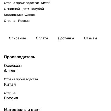
Страна производства
:
Китай
Основной цвет
:
Голубой
Коллекция
:
Флекс
Страна
:
Россия
Описание
Оплата
Доставка
Отзывы
Производитель
Коллекция
Флекс
Страна производства
Китай
Страна
Россия
Материалы и цвет