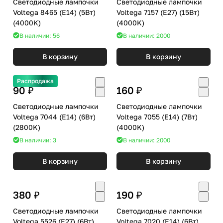
Светодиодные лампочки
Светодиодные лампочки
Voltega 8465 (E14) (5Вт)
Voltega 7157 (E27) (15Вт)
(4000K)
(4000K)
В наличии: 56
В наличии: 2000
В корзину
В корзину
Распродажа
90 ₽
160 ₽
Светодиодные лампочки
Светодиодные лампочки
Voltega 7044 (E14) (6Вт)
Voltega 7055 (E14) (7Вт)
(2800K)
(4000K)
В наличии: 3
В наличии: 2000
В корзину
В корзину
380 ₽
190 ₽
Светодиодные лампочки
Светодиодные лампочки
Voltega 5526 (E27) (6Вт)
Voltega 7020 (E14) (6Вт)