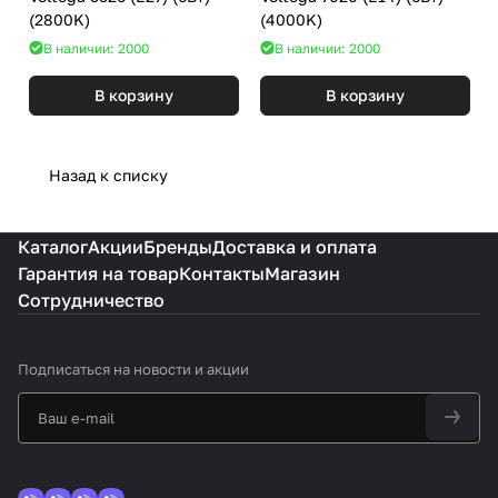
(2800K)
(4000K)
В наличии: 2000
В наличии: 2000
В корзину
В корзину
Назад к списку
Каталог
Акции
Бренды
Доставка и оплата
Гарантия на товар
Контакты
Магазин
Сотрудничество
Подписаться
на новости и акции