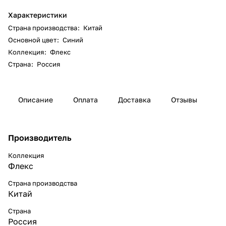
Характеристики
Страна производства
:
Китай
Основной цвет
:
Синий
Коллекция
:
Флекс
Страна
:
Россия
Описание
Оплата
Доставка
Отзывы
Производитель
Коллекция
Флекс
Страна производства
Китай
Страна
Россия