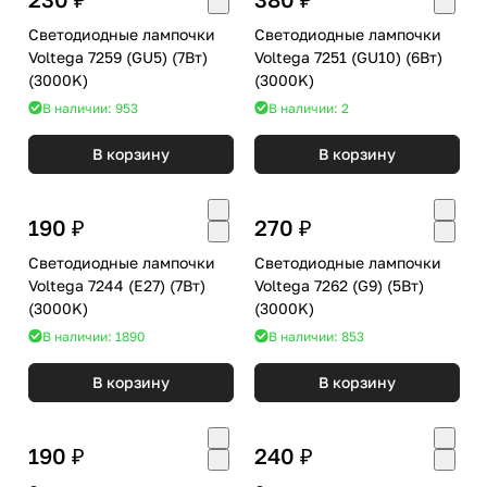
Светодиодные лампочки
Светодиодные лампочки
Voltega 7259 (GU5) (7Вт)
Voltega 7251 (GU10) (6Вт)
(3000K)
(3000K)
В наличии: 953
В наличии: 2
В корзину
В корзину
190 ₽
270 ₽
Светодиодные лампочки
Светодиодные лампочки
Voltega 7244 (E27) (7Вт)
Voltega 7262 (G9) (5Вт)
(3000K)
(3000K)
В наличии: 1890
В наличии: 853
В корзину
В корзину
190 ₽
240 ₽