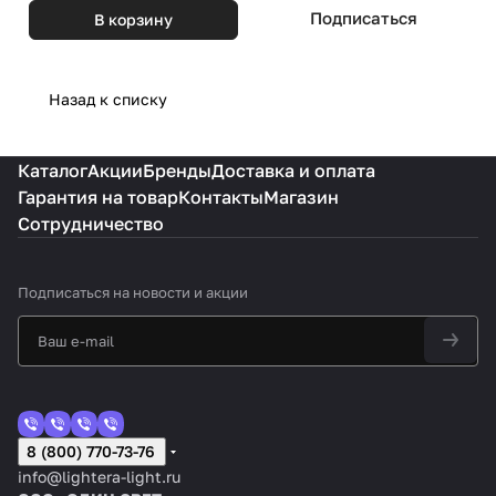
Подписаться
В корзину
Назад к списку
Каталог
Акции
Бренды
Доставка и оплата
Гарантия на товар
Контакты
Магазин
Сотрудничество
Подписаться
на новости и акции
8 (800) 770-73-76
info@lightera-light.ru