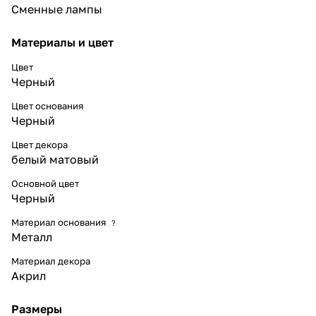
Сменные лампы
Материалы и цвет
Цвет
Черный
Цвет основания
Черный
Цвет декора
белый матовый
Основной цвет
Черный
Материал основания
?
Металл
Материал декора
Акрил
Размеры