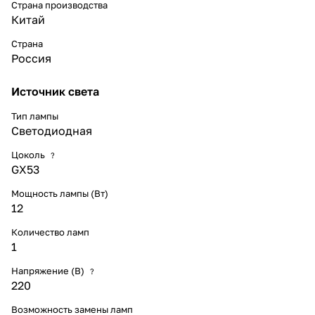
Страна производства
Китай
Страна
Россия
Источник света
Тип лампы
Светодиодная
Цоколь
?
GX53
Мощность лампы (Вт)
12
Количество ламп
1
Напряжение (В)
?
220
Возможность замены ламп