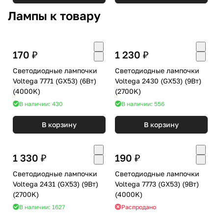
Лампы к товару
170 ₽
1 230 ₽
Светодиодные лампочки
Светодиодные лампочки
Voltega 7771 (GX53) (6Вт)
Voltega 2430 (GX53) (9Вт)
(4000K)
(2700K)
В наличии: 430
В наличии: 556
В корзину
В корзину
1 330 ₽
190 ₽
Светодиодные лампочки
Светодиодные лампочки
Voltega 2431 (GX53) (9Вт)
Voltega 7773 (GX53) (9Вт)
(2700K)
(4000K)
В наличии: 1627
Распродано