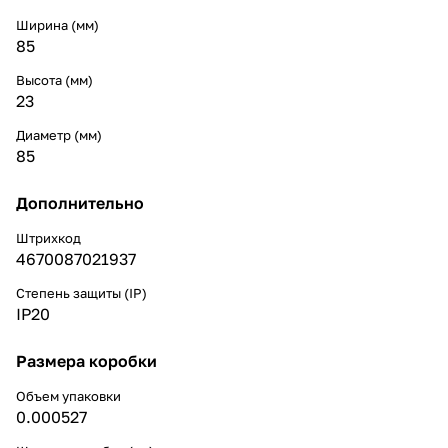
Ширина (мм)
85
Высота (мм)
23
Диаметр (мм)
85
Дополнительно
Штрихкод
4670087021937
Степень защиты (IP)
IP20
Размера коробки
Объем упаковки
0.000527