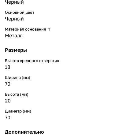
Черный
Основной цвет
Черный
Материал основания
?
Металл
Размеры
Высота врезного отверстия
18
Ширина (мм)
70
Высота (мм)
20
Диаметр (мм)
70
Дополнительно