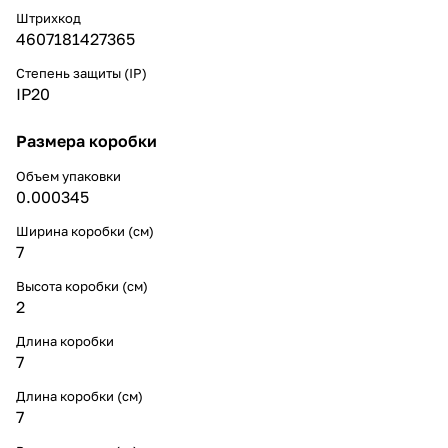
Штрихкод
4607181427365
Степень защиты (IP)
IP20
Размера коробки
Объем упаковки
0.000345
Ширина коробки (см)
7
Высота коробки (см)
2
Длина коробки
7
Длина коробки (см)
7