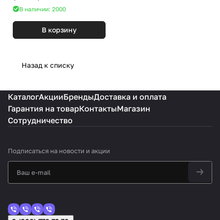
В наличии: 2000
В корзину
Назад к списку
Каталог
Акции
Бренды
Доставка и оплата
Гарантия на товар
Контакты
Магазин
Сотрудничество
Подписаться
на новости и акции