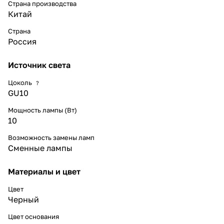
Страна производства
Китай
Страна
Россия
Источник света
Цоколь
?
GU10
Мощность лампы (Вт)
10
Возможность замены ламп
Сменные лампы
Материалы и цвет
Цвет
Черный
Цвет основания