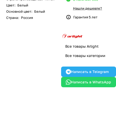
Цвет
:
Белый
Нашли дешевле?
Основной цвет
:
Белый
Гарантия 5 лет
Страна
:
Россия
Все товары Arlight
Все товары категории
Написать в Telegram
Написать в WhatsApp