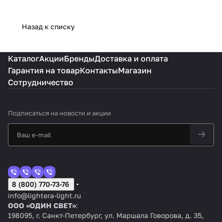
Назад к списку
Каталог
Акции
Бренды
Доставка и оплата
Гарантия на товар
Контакты
Магазин
Сотрудничество
Подписаться
на новости и акции
8 (800) 770-73-76
info@lightera-light.ru
ООО «ОДИН СВЕТ»
:
198095, г. Санкт-Петербург, ул. Маршала Говорова, д. 35,