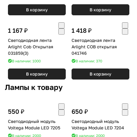
В корзину
В корзину
1 167 ₽
1 418 ₽
Светодиодная лента
Светодиодная лента
Arlight Cob Открытая
Arlight COB открытая
031859(3)
041746
В наличии: 1000
В наличии: 370
В корзину
В корзину
Лампы к товару
550 ₽
650 ₽
Светодиодный модуль
Светодиодный модуль
Voltega Module LED 7205
Voltega Module LED 7204
В наличии: 2000
В наличии: 2000