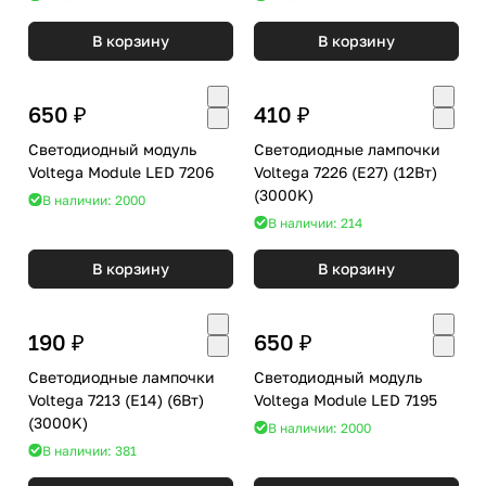
В корзину
В корзину
650 ₽
410 ₽
Светодиодный модуль
Светодиодные лампочки
Voltega Module LED 7206
Voltega 7226 (E27) (12Вт)
(3000K)
В наличии: 2000
В наличии: 214
В корзину
В корзину
190 ₽
650 ₽
Светодиодные лампочки
Светодиодный модуль
Voltega 7213 (E14) (6Вт)
Voltega Module LED 7195
(3000K)
В наличии: 2000
В наличии: 381