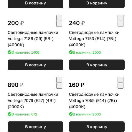
В корзину
В корзину
200 ₽
240 ₽
Светодиодные лампочки
Светодиодные лампочки
Voltega 7186 (G9) (5Вт)
Voltega 7153 (E14) (7Вт)
(4000K)
(4000K)
В наличии: 1406
В наличии: 2000
В корзину
В корзину
890 ₽
160 ₽
Светодиодные лампочки
Светодиодные лампочки
Voltega 7076 (E27) (4Вт)
Voltega 7055 (E14) (7Вт)
(2000K)
(4000K)
В наличии: 672
В наличии: 2000
В корзину
В корзину