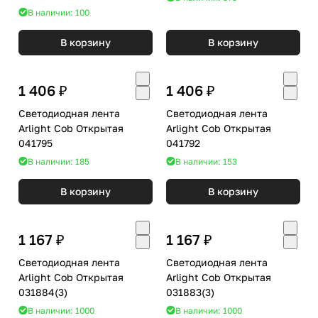
В наличии: 100
В корзину
В корзину
1 406 ₽
1 406 ₽
Светодиодная лента
Светодиодная лента
Arlight Cob Открытая
Arlight Cob Открытая
041795
041792
В наличии: 185
В наличии: 153
В корзину
В корзину
1 167 ₽
1 167 ₽
Светодиодная лента
Светодиодная лента
Arlight Cob Открытая
Arlight Cob Открытая
031884(3)
031883(3)
В наличии: 1000
В наличии: 1000