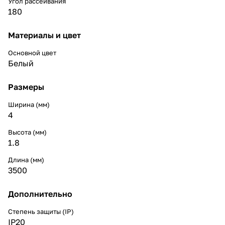
Угол рассеивания
180
Материалы и цвет
Основной цвет
Белый
Размеры
Ширина (мм)
4
Высота (мм)
1.8
Длина (мм)
3500
Дополнительно
Степень защиты (IP)
IP20