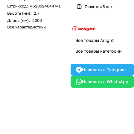
Штрихкод
:
4620024044741
Гарантия 5 лет
Высота (мм)
:
2.7
Длина (мм)
:
5000
Все характеристики
Все товары Arlight
Все товары категории
Написать в Telegram
Написать в WhatsApp