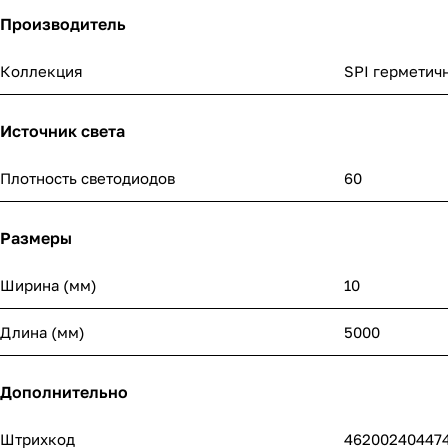
Производитель
Коллекция
SPI герметич
Источник света
Плотность светодиодов
60
Размеры
Ширина (мм)
10
Длина (мм)
5000
Дополнительно
Штрихкод
46200240447