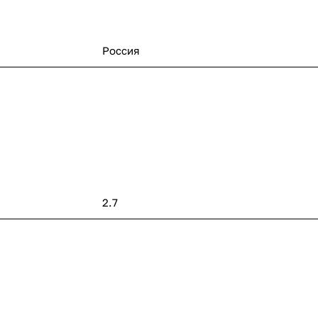
Россия
2.7