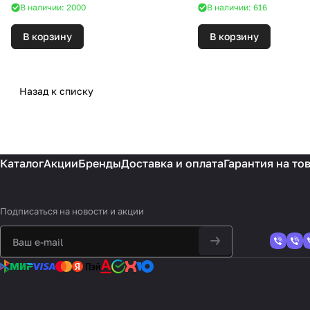
В наличии: 2000
В наличии: 616
В корзину
В корзину
Назад к списку
Каталог
Акции
Бренды
Доставка и оплата
Гарантия на то
Подписаться
на новости и акции