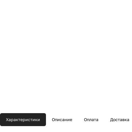
Характеристики
Описание
Оплата
Доставка