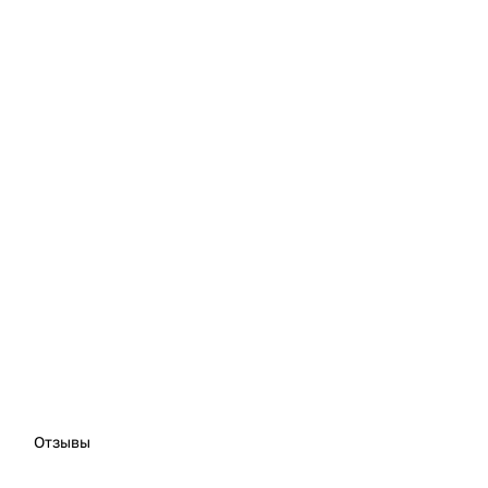
Отзывы