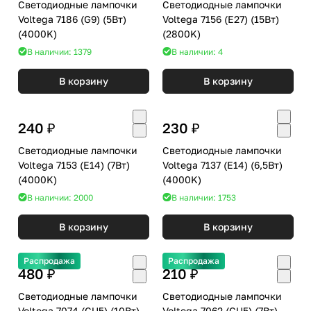
Светодиодные лампочки
Светодиодные лампочки
Voltega 7186 (G9) (5Вт)
Voltega 7156 (E27) (15Вт)
(4000K)
(2800K)
В наличии: 1379
В наличии: 4
В корзину
В корзину
240 ₽
230 ₽
Светодиодные лампочки
Светодиодные лампочки
Voltega 7153 (E14) (7Вт)
Voltega 7137 (E14) (6,5Вт)
(4000K)
(4000K)
В наличии: 2000
В наличии: 1753
В корзину
В корзину
Распродажа
Распродажа
480 ₽
210 ₽
Светодиодные лампочки
Светодиодные лампочки
Voltega 7074 (GU5) (10Вт)
Voltega 7062 (GU5) (7Вт)