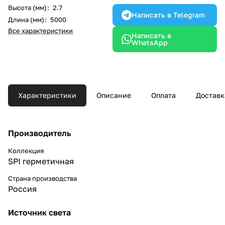
Высота (мм)
:
2.7
Написать в Telegram
Длина (мм)
:
5000
Все характеристики
Написать в
WhatsApp
Характеристики
Описание
Оплата
Доставк
Производитель
Коллекция
SPI герметичная
Страна производства
Россия
Источник света