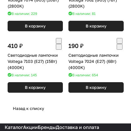
(2800K)
(2800K)
В наличии: 229
В наличии: 81
В корзину
В корзину
410 ₽
190 ₽
Светодиодные лампочки
Светодиодные лампочки
Voltega 7103 (E27) (15Вт)
Voltega 7024 (E27) (6Вт)
(4000K)
(4000K)
В наличии: 145
В наличии: 654
В корзину
В корзину
Назад к списку
Каталог
Акции
Бренды
Доставка и оплата