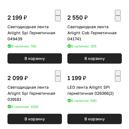
2 199 ₽
2 550 ₽
Светодиодная лента
Светодиодная лента
Arlight Spi Герметичная
Arlight Cob Герметичная
049439
041741
В наличии: 765
В наличии: 355
В корзину
В корзину
2 099 ₽
1 199 ₽
Светодиодная лента
LED лента Arlight SPI
Arlight Spi Герметичная
герметичная 026366(2)
039181
В наличии: 690
В наличии: 1000
В корзину
В корзину