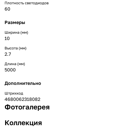
Плотность светодиодов
60
Размеры
Ширина (мм)
10
Высота (мм)
2.7
Длина (мм)
5000
Дополнительно
Штрихкод
4680062318082
Фотогалерея
Коллекция