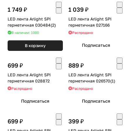
1 749 ₽
1 039 ₽
LED лента Arlight SPI
LED лента Arlight SPI
герметичная 030484(2)
герметичная 027166
В наличии: 1000
Распродано
Подписаться
В корзину
699 ₽
889 ₽
LED лента Arlight SPI
LED лента Arlight SPI
герметичная 028872
герметичная 026570(1)
Распродано
Распродано
Подписаться
Подписаться
699 ₽
399 ₽
LED лента Arlight SPI
LED лента Arlight SPI