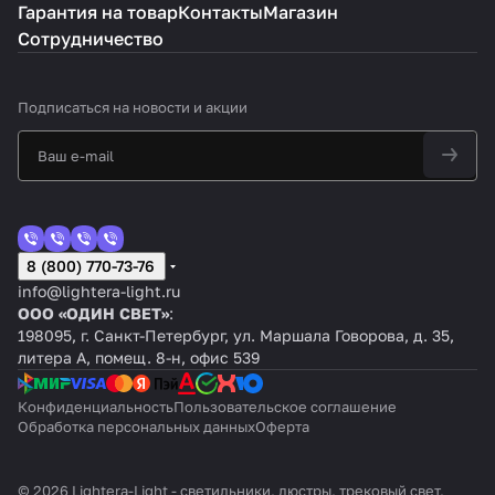
Гарантия на товар
Контакты
Магазин
Сотрудничество
Подписаться
на новости и акции
8 (800) 770-73-76
info@lightera-light.ru
ООО «ОДИН СВЕТ»
:
198095, г. Санкт-Петербург, ул. Маршала Говорова, д. 35,
литера А, помещ. 8-н, офис 539
Конфиденциальность
Пользовательское соглашение
Обработка персональных данных
Оферта
© 2026 Lightera-Light - светильники, люстры, трековый свет,