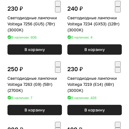
230 ₽
240 ₽
Светодиодные лампочки
Светодиодные лампочки
Voltega 7256 (GU5) (7Вт)
Voltega 7234 (GX53) (12Вт)
(3000K)
(3000K)
В наличии: 606
В наличии: 4
В корзину
В корзину
250 ₽
230 ₽
Светодиодные лампочки
Светодиодные лампочки
Voltega 7263 (G9) (5Вт)
Voltega 7219 (E14) (6Вт)
(2700K)
(3000K)
В наличии: 7
В наличии: 426
В корзину
В корзину