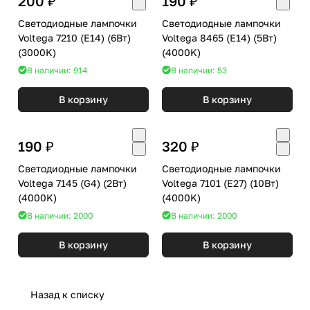
200 ₽
190 ₽
Светодиодные лампочки
Светодиодные лампочки
Voltega 7210 (E14) (6Вт)
Voltega 8465 (E14) (5Вт)
(3000K)
(4000K)
В наличии: 914
В наличии: 53
В корзину
В корзину
190 ₽
320 ₽
Светодиодные лампочки
Светодиодные лампочки
Voltega 7145 (G4) (2Вт)
Voltega 7101 (E27) (10Вт)
(4000K)
(4000K)
В наличии: 2000
В наличии: 2000
В корзину
В корзину
Назад к списку