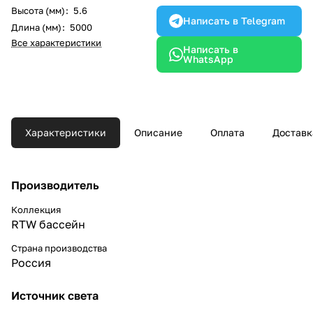
Высота (мм)
:
5.6
Написать в Telegram
Длина (мм)
:
5000
Все характеристики
Написать в
WhatsApp
Характеристики
Описание
Оплата
Доставк
Производитель
Коллекция
RTW бассейн
Страна производства
Россия
Источник света