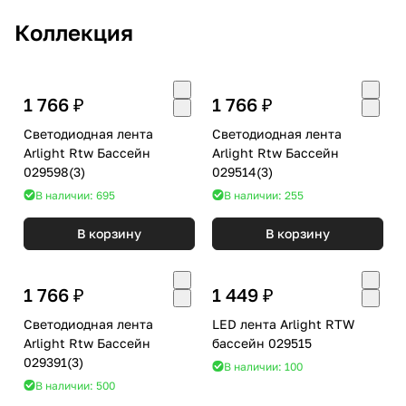
Коллекция
1 766 ₽
1 766 ₽
Светодиодная лента
Светодиодная лента
Arlight Rtw Бассейн
Arlight Rtw Бассейн
029598(3)
029514(3)
В наличии: 695
В наличии: 255
В корзину
В корзину
1 766 ₽
1 449 ₽
Светодиодная лента
LED лента Arlight RTW
Arlight Rtw Бассейн
бассейн 029515
029391(3)
В наличии: 100
В наличии: 500