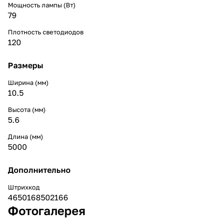
Мощность лампы (Вт)
79
Плотность светодиодов
120
Размеры
Ширина (мм)
10.5
Высота (мм)
5.6
Длина (мм)
5000
Дополнительно
Штрихкод
4650168502166
Фотогалерея