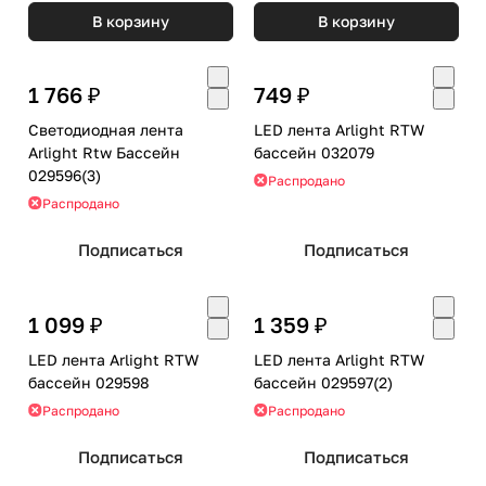
В корзину
В корзину
1 766 ₽
749 ₽
Светодиодная лента
LED лента Arlight RTW
Arlight Rtw Бассейн
бассейн 032079
029596(3)
Распродано
Распродано
Подписаться
Подписаться
1 099 ₽
1 359 ₽
LED лента Arlight RTW
LED лента Arlight RTW
бассейн 029598
бассейн 029597(2)
Распродано
Распродано
Подписаться
Подписаться