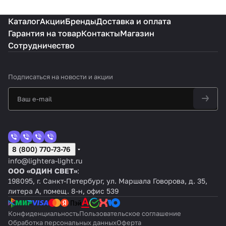
Каталог
Акции
Бренды
Доставка и оплата
Гарантия на товар
Контакты
Магазин
Сотрудничество
Подписаться
на новости и акции
8 (800) 770-73-76
info@lightera-light.ru
ООО «ОДИН СВЕТ»
:
198095, г. Санкт-Петербург, ул. Маршала Говорова, д. 35,
литера А, помещ. 8-н, офис 539
Конфиденциальность
Пользовательское соглашение
Обработка персональных данных
Оферта