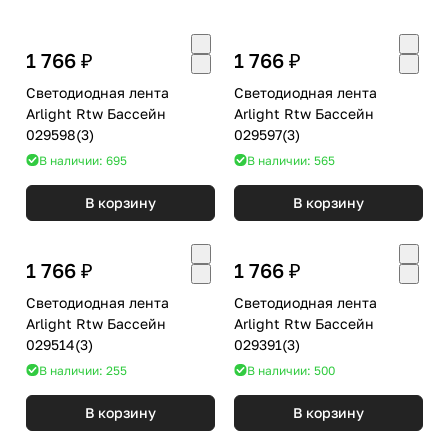
1 766 ₽
1 766 ₽
Светодиодная лента
Светодиодная лента
Arlight Rtw Бассейн
Arlight Rtw Бассейн
029598(3)
029597(3)
В наличии: 695
В наличии: 565
В корзину
В корзину
1 766 ₽
1 766 ₽
Светодиодная лента
Светодиодная лента
Arlight Rtw Бассейн
Arlight Rtw Бассейн
029514(3)
029391(3)
В наличии: 255
В наличии: 500
В корзину
В корзину