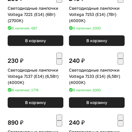
Светодиодные лампочки
Светодиодные лампочки
Voltega 7221 (E14) (6Вт)
Voltega 7153 (E14) (7Вт)
(2700K)
(4000K)
В наличии: 687
В наличии: 2000
В корзину
В корзину
230 ₽
240 ₽
Светодиодные лампочки
Светодиодные лампочки
Voltega 7137 (E14) (6,5Вт)
Voltega 7133 (E14) (6,5Вт)
(4000K)
(4000K)
В наличии: 1776
В наличии: 2000
В корзину
В корзину
890 ₽
240 ₽
Светодиодные лампочки
Светодиодные лампочки