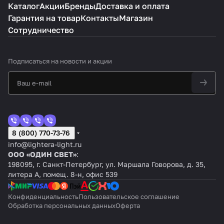
Каталог
Акции
Бренды
Доставка и оплата
Гарантия на товар
Контакты
Магазин
Сотрудничество
Подписаться
на новости и акции
8 (800) 770-73-76
info@lightera-light.ru
ООО «ОДИН СВЕТ»
:
198095, г. Санкт-Петербург, ул. Маршала Говорова, д. 35,
литера А, помещ. 8-н, офис 539
Конфиденциальность
Пользовательское соглашение
Обработка персональных данных
Оферта