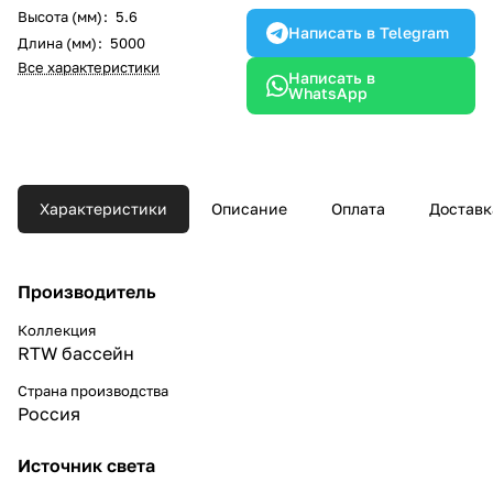
Высота (мм)
:
5.6
Написать в Telegram
Длина (мм)
:
5000
Все характеристики
Написать в
WhatsApp
Характеристики
Описание
Оплата
Доставк
Производитель
Коллекция
RTW бассейн
Страна производства
Россия
Источник света