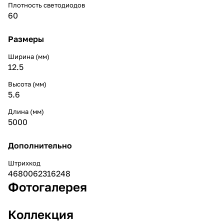
Плотность светодиодов
60
Размеры
Ширина (мм)
12.5
Высота (мм)
5.6
Длина (мм)
5000
Дополнительно
Штрихкод
4680062316248
Фотогалерея
Коллекция