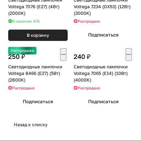
Voltega 7076 (E27) (4Вт)
Voltega 7234 (GX53) (12Вт)
(2000K)
(3000K)
В наличии: 672
Распродано
Подписаться
В корзину
Распродажа
250 ₽
240 ₽
Светодиодные лампочки
Светодиодные лампочки
Voltega 8466 (E27) (5Вт)
Voltega 7065 (E14) (10Вт)
(2800K)
(4000K)
Распродано
Распродано
Подписаться
Подписаться
Назад к списку