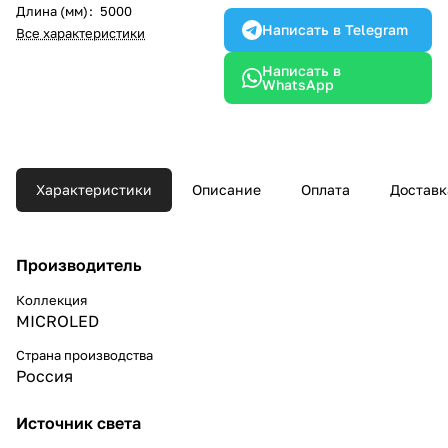
Длина (мм)
:
5000
Написать в Telegram
Все характеристики
Написать в
WhatsApp
Характеристики
Описание
Оплата
Доставк
Производитель
Коллекция
MICROLED
Страна производства
Россия
Источник света