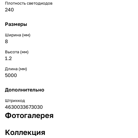
Плотность светодиодов
240
Размеры
Ширина (мм)
8
Высота (мм)
1.2
Длина (мм)
5000
Дополнительно
Штрихкод
4630033673030
Фотогалерея
Коллекция