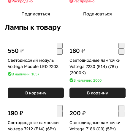
Распродано
Распродано
Подписаться
Подписаться
Лампы к товару
550 ₽
160 ₽
Светодиодный модуль
Светодиодные лампочки
Voltega Module LED 7203
Voltega 7230 (E14) (7Вт)
(3000K)
В наличии: 1057
В наличии: 2000
В корзину
В корзину
190 ₽
200 ₽
Светодиодные лампочки
Светодиодные лампочки
Voltega 7212 (E14) (6Вт)
Voltega 7186 (G9) (5Вт)