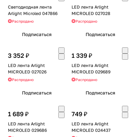
Светодиодная лента
LED лента Arlight
Arlight Microled 047866
MICROLED 027028
Распродано
Распродано
Подписаться
Подписаться
3 352 ₽
1 339 ₽
LED лента Arlight
LED лента Arlight
MICROLED 027026
MICROLED 029689
Распродано
Распродано
Подписаться
Подписаться
1 689 ₽
749 ₽
LED лента Arlight
LED лента Arlight
MICROLED 029686
MICROLED 024437