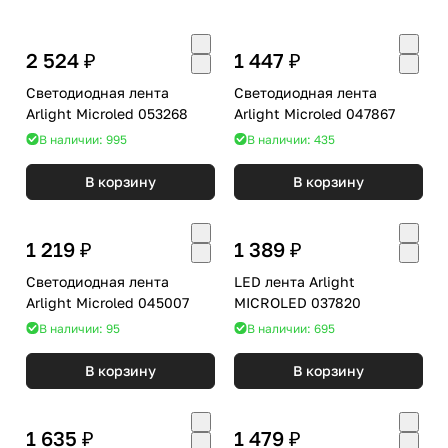
2 524 ₽
1 447 ₽
Светодиодная лента
Светодиодная лента
Arlight Microled 053268
Arlight Microled 047867
В наличии: 995
В наличии: 435
В корзину
В корзину
1 219 ₽
1 389 ₽
Светодиодная лента
LED лента Arlight
Arlight Microled 045007
MICROLED 037820
В наличии: 95
В наличии: 695
В корзину
В корзину
1 635 ₽
1 479 ₽