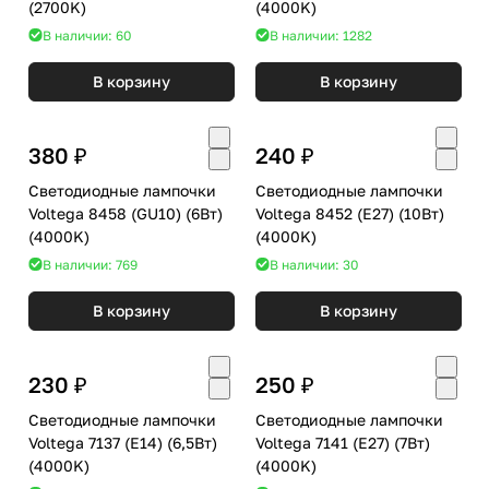
(2700K)
(4000K)
В наличии: 60
В наличии: 1282
В корзину
В корзину
380 ₽
240 ₽
Светодиодные лампочки
Светодиодные лампочки
Voltega 8458 (GU10) (6Вт)
Voltega 8452 (E27) (10Вт)
(4000K)
(4000K)
В наличии: 769
В наличии: 30
В корзину
В корзину
230 ₽
250 ₽
Светодиодные лампочки
Светодиодные лампочки
Voltega 7137 (E14) (6,5Вт)
Voltega 7141 (E27) (7Вт)
(4000K)
(4000K)