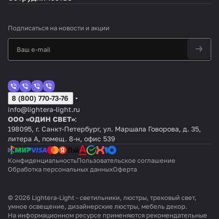
Подписаться
на новости и акции
8 (800) 770-73-76
info@lightera-light.ru
ООО «ОДИН СВЕТ»
:
198095, г. Санкт-Петербург, ул. Маршала Говорова, д. 35,
литера А, помещ. 8-н, офис 539
Конфиденциальность
Пользовательское соглашение
Обработка персональных данных
Оферта
© 2026 Lightera-Light - светильники, люстры, трековый свет,
умное освещение, дизайнерские люстры, мебель декор.
На информационном ресурсе применяются
рекомендательные