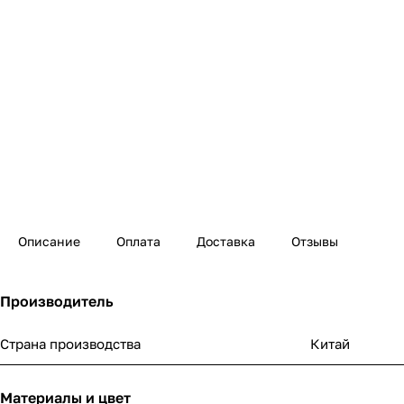
Описание
Оплата
Доставка
Отзывы
Производитель
Страна производства
Китай
Материалы и цвет