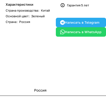
Характеристики
Гарантия 5 лет
Страна производства
:
Китай
Основной цвет
:
Зеленый
Страна
:
Россия
Написать в Telegram
Написать в WhatsApp
Россия