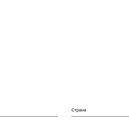
Страна