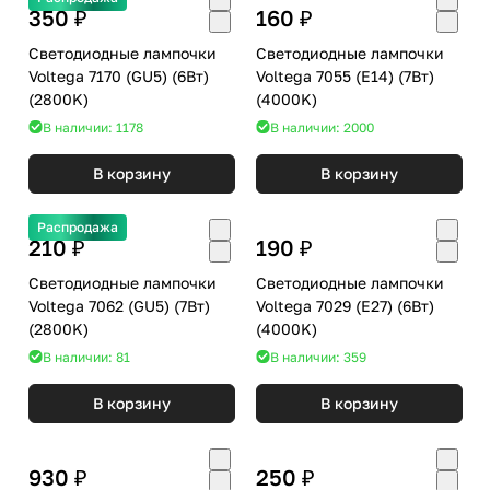
350 ₽
160 ₽
Светодиодные лампочки
Светодиодные лампочки
Voltega 7170 (GU5) (6Вт)
Voltega 7055 (E14) (7Вт)
(2800K)
(4000K)
В наличии: 1178
В наличии: 2000
В корзину
В корзину
Распродажа
210 ₽
190 ₽
Светодиодные лампочки
Светодиодные лампочки
Voltega 7062 (GU5) (7Вт)
Voltega 7029 (E27) (6Вт)
(2800K)
(4000K)
В наличии: 81
В наличии: 359
В корзину
В корзину
930 ₽
250 ₽