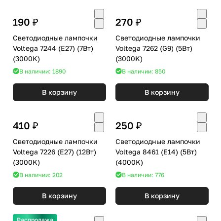
190 ₽
270 ₽
Светодиодные лампочки
Светодиодные лампочки
Voltega 7244 (E27) (7Вт)
Voltega 7262 (G9) (5Вт)
(3000K)
(3000K)
В наличии: 1890
В наличии: 850
В корзину
В корзину
410 ₽
250 ₽
Светодиодные лампочки
Светодиодные лампочки
Voltega 7226 (E27) (12Вт)
Voltega 8461 (E14) (5Вт)
(3000K)
(4000K)
В наличии: 202
В наличии: 776
В корзину
В корзину
Распродажа