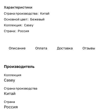
Характеристики
Страна производства
:
Китай
Основной цвет
:
Бежевый
Коллекция
:
Casey
Страна
:
Россия
Описание
Оплата
Доставка
Отзывы
Производитель
Коллекция
Casey
Страна производства
Китай
Страна
Россия