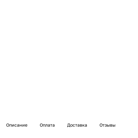
Описание
Оплата
Доставка
Отзывы