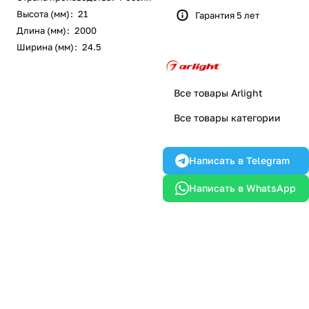
Высота (мм)
:
21
Гарантия 5 лет
Длина (мм)
:
2000
Ширина (мм)
:
24.5
Все товары Arlight
Все товары категории
Написать в Telegram
Написать в WhatsApp