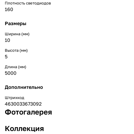
Плотность светодиодов
160
Размеры
Ширина (мм)
10
Высота (мм)
5
Длина (мм)
5000
Дополнительно
Штрихкод
4630033673092
Фотогалерея
Коллекция