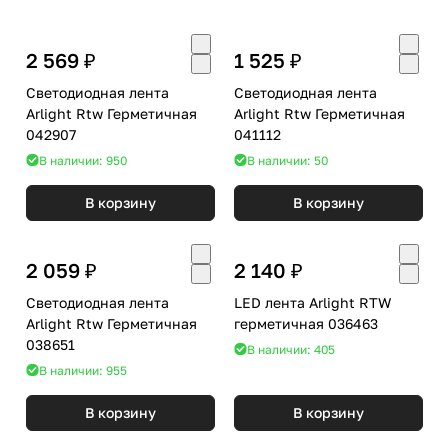
2 569 ₽
1 525 ₽
Светодиодная лента
Светодиодная лента
Arlight Rtw Герметичная
Arlight Rtw Герметичная
042907
041112
В наличии: 950
В наличии: 50
В корзину
В корзину
2 059 ₽
2 140 ₽
Светодиодная лента
LED лента Arlight RTW
Arlight Rtw Герметичная
герметичная 036463
038651
В наличии: 405
В наличии: 955
В корзину
В корзину