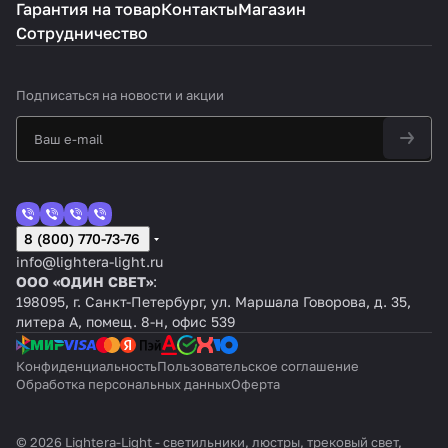
Гарантия на товар
Контакты
Магазин
Сотрудничество
Подписаться
на новости и акции
8 (800) 770-73-76
info@lightera-light.ru
ООО «ОДИН СВЕТ»
:
198095, г. Санкт-Петербург, ул. Маршала Говорова, д. 35,
литера А, помещ. 8-н, офис 539
Конфиденциальность
Пользовательское соглашение
Обработка персональных данных
Оферта
© 2026 Lightera-Light - светильники, люстры, трековый свет,