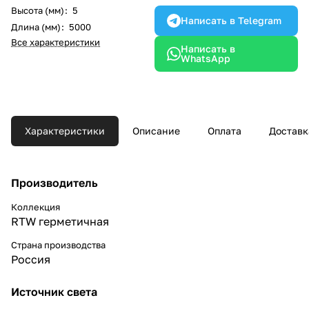
Высота (мм)
:
5
Написать в Telegram
Длина (мм)
:
5000
Все характеристики
Написать в
WhatsApp
Характеристики
Описание
Оплата
Доставк
Производитель
Коллекция
RTW герметичная
Страна производства
Россия
Источник света