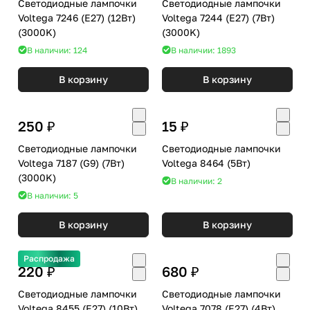
Светодиодные лампочки
Светодиодные лампочки
Voltega 7246 (E27) (12Вт)
Voltega 7244 (E27) (7Вт)
(3000K)
(3000K)
В наличии: 124
В наличии: 1893
В корзину
В корзину
250 ₽
15 ₽
Светодиодные лампочки
Светодиодные лампочки
Voltega 7187 (G9) (7Вт)
Voltega 8464 (5Вт)
(3000K)
В наличии: 2
В наличии: 5
В корзину
В корзину
Распродажа
220 ₽
680 ₽
Светодиодные лампочки
Светодиодные лампочки
Voltega 8455 (E27) (10Вт)
Voltega 7078 (E27) (4Вт)