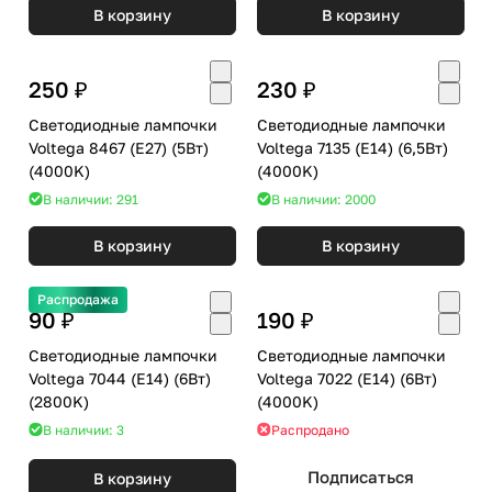
В корзину
В корзину
250 ₽
230 ₽
Светодиодные лампочки
Светодиодные лампочки
Voltega 8467 (E27) (5Вт)
Voltega 7135 (E14) (6,5Вт)
(4000K)
(4000K)
В наличии: 291
В наличии: 2000
В корзину
В корзину
Распродажа
90 ₽
190 ₽
Светодиодные лампочки
Светодиодные лампочки
Voltega 7044 (E14) (6Вт)
Voltega 7022 (E14) (6Вт)
(2800K)
(4000K)
В наличии: 3
Распродано
Подписаться
В корзину