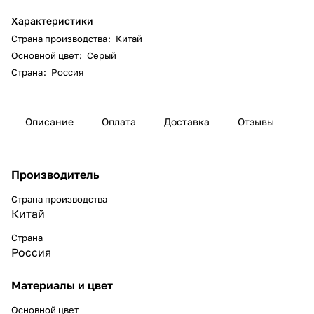
Характеристики
Страна производства
:
Китай
Основной цвет
:
Серый
Страна
:
Россия
Описание
Оплата
Доставка
Отзывы
Производитель
Страна производства
Китай
Страна
Россия
Материалы и цвет
Основной цвет