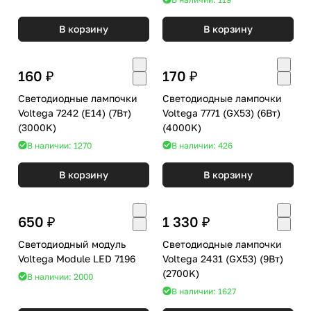
В корзину
В корзину
160 ₽
170 ₽
Светодиодные лампочки
Светодиодные лампочки
Voltega 7242 (E14) (7Вт)
Voltega 7771 (GX53) (6Вт)
(3000K)
(4000K)
В наличии: 1270
В наличии: 426
В корзину
В корзину
650 ₽
1 330 ₽
Светодиодный модуль
Светодиодные лампочки
Voltega Module LED 7196
Voltega 2431 (GX53) (9Вт)
(2700K)
В наличии: 2000
В наличии: 1627