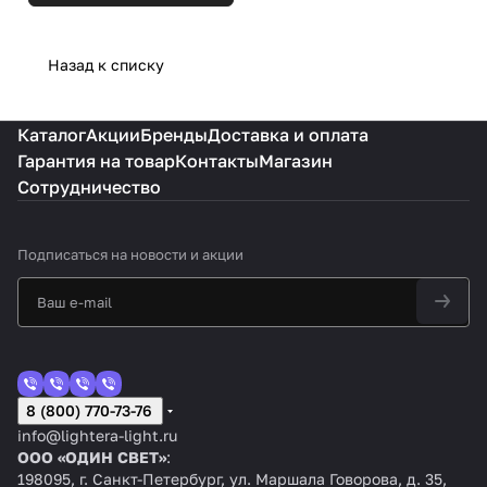
Назад к списку
Каталог
Акции
Бренды
Доставка и оплата
Гарантия на товар
Контакты
Магазин
Сотрудничество
Подписаться
на новости и акции
8 (800) 770-73-76
info@lightera-light.ru
ООО «ОДИН СВЕТ»
:
198095, г. Санкт-Петербург, ул. Маршала Говорова, д. 35,