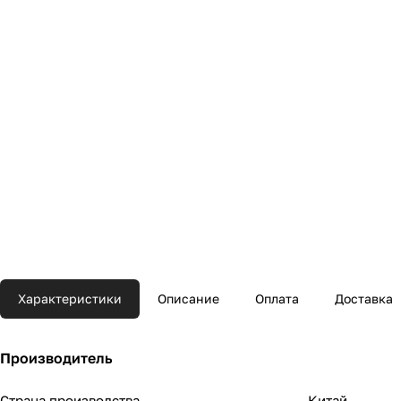
Характеристики
Описание
Оплата
Доставка
Производитель
Страна производства
Китай