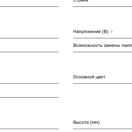
Напряжение (В)
?
Возможность замены лам
Основной цвет
Высота (мм)