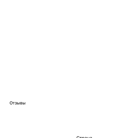
Отзывы
Страна