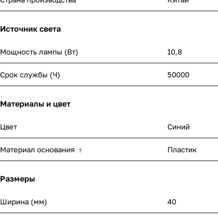
Источник света
Мощность лампы (Вт)
10,8
Срок службы (Ч)
50000
Материалы и цвет
Цвет
Синий
Материал основания
Пластик
?
Размеры
Ширина (мм)
40