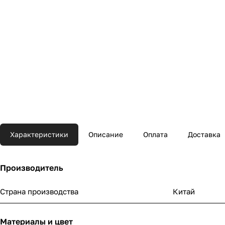
Характеристики
Описание
Оплата
Доставка
Производитель
Страна производства
Китай
Материалы и цвет