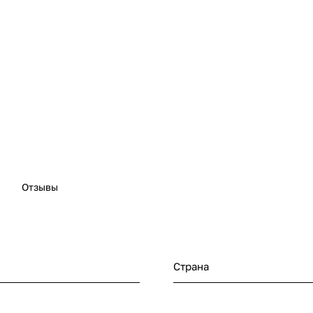
Отзывы
Страна