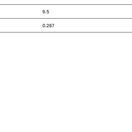
9.5
0.267