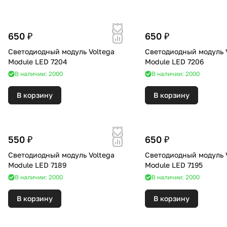
650 ₽
650 ₽
Светодиодный модуль Voltega
Светодиодный модуль 
Module LED 7204
Module LED 7206
В наличии: 2000
В наличии: 2000
В корзину
В корзину
550 ₽
650 ₽
Светодиодный модуль Voltega
Светодиодный модуль 
Module LED 7189
Module LED 7195
В наличии: 2000
В наличии: 2000
В корзину
В корзину