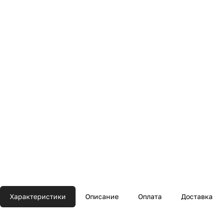
Характеристики
Описание
Оплата
Доставка