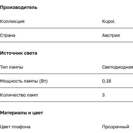
Производитель
Коллекция
Kupol
Страна
Австрия
Источник света
Тип лампы
Светодиодна
Мощность лампы (Вт)
0,18
Количество ламп
3
Материалы и цвет
Цвет плафона
Прозрачный