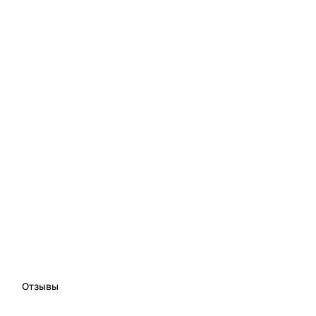
Отзывы