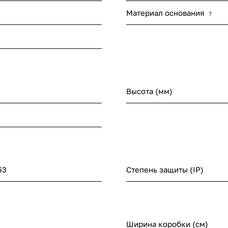
Материал основания
?
Высота (мм)
53
Степень защиты (IP)
Ширина коробки (см)