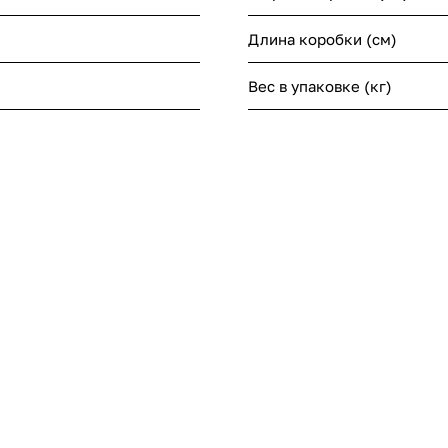
Длина коробки (см)
Вес в упаковке (кг)