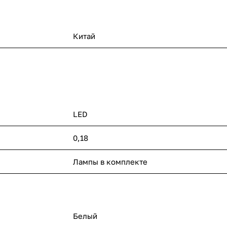
Китай
LED
0,18
Лампы в комплекте
Белый