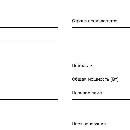
Страна производства
я
Цоколь
?
Общая мощность (Вт)
Наличие ламп
Цвет основания