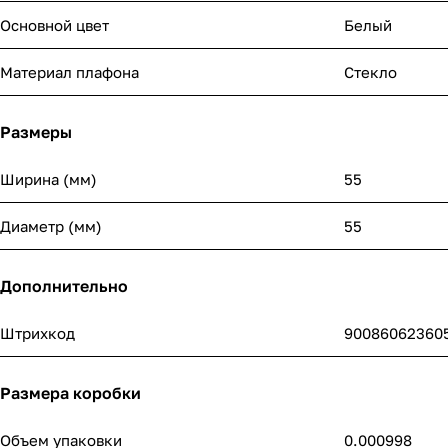
Основной цвет
Белый
Материал плафона
Стекло
Размеры
Ширина (мм)
55
Диаметр (мм)
55
Дополнительно
Штрихкод
90086062360
Размера коробки
Объем упаковки
0.000998