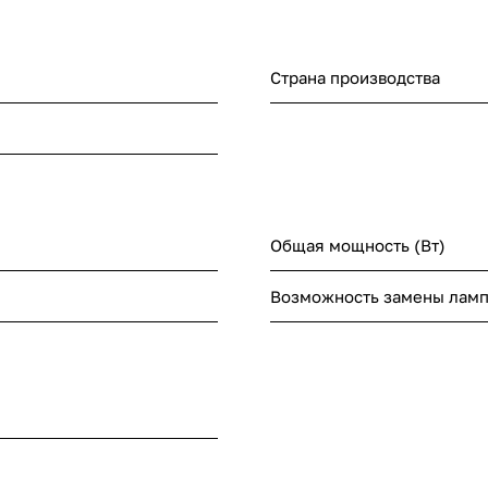
Страна производства
Общая мощность (Вт)
Возможность замены лам