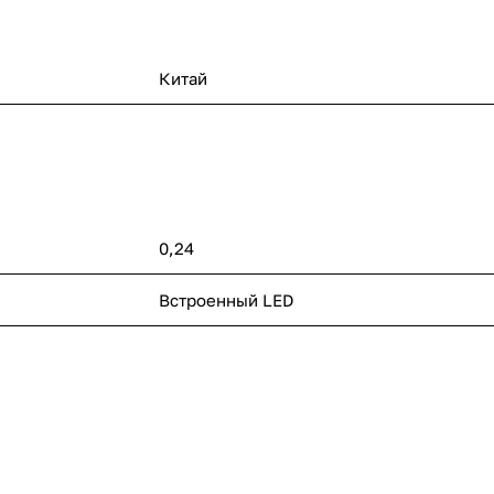
Китай
0,24
п
Встроенный LED