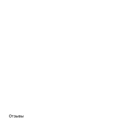
Отзывы