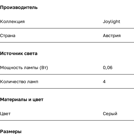
Производитель
Коллекция
Joylight
Страна
Австрия
Источник света
Мощность лампы (Вт)
0,06
Количество ламп
4
Материалы и цвет
Цвет
Серый
Размеры