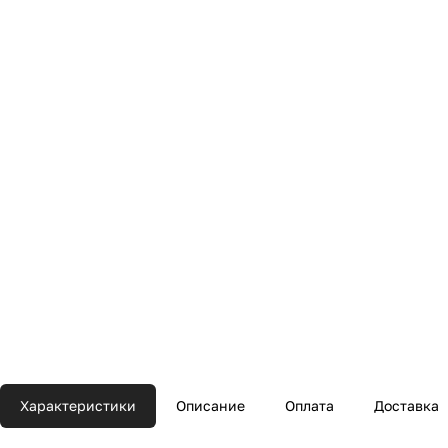
Характеристики
Описание
Оплата
Доставка