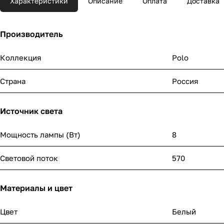
Характеристики
Описание
Оплата
Доставка
Производитель
Коллекция
Polo
Страна
Россия
Источник света
Мощность лампы (Вт)
8
Световой поток
570
Материалы и цвет
Цвет
Белый