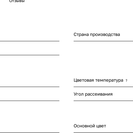
Отзывы
Страна производства
Цветовая температура
?
Угол рассеивания
Основной цвет