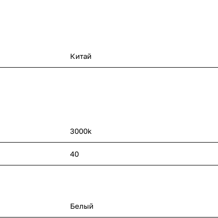
Китай
3000k
40
Белый