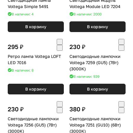
Светодиодная лампа
Светодиодный модуль
Voltega Simple 5491
Voltega Module LED 7204
В наличии: 4
В наличии: 2000
В корзину
В корзину
295 ₽
230 ₽
Ретро лампа Voltega LOFT
Светодиодные лампочки
LED 7016
Voltega 7259 (GU5) (7Вт)
(3000K)
В наличии: 8
В наличии: 939
В корзину
В корзину
230 ₽
380 ₽
Светодиодные лампочки
Светодиодные лампочки
Voltega 7256 (GU5) (7Вт)
Voltega 7251 (GU10) (6Вт)
(3000K)
(3000K)