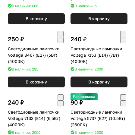
В наличии: 606
В наличии: 5
В корзину
В корзину
250 ₽
240 ₽
Светодиодные лампочки
Светодиодные лампочки
Voltega 8467 (E27) (5Вт)
Voltega 7153 (E14) (7Вт)
(4000K)
(4000K)
В наличии: 291
В наличии: 2000
В корзину
В корзину
Распродажа
240 ₽
90 ₽
Светодиодные лампочки
Светодиодные лампочки
Voltega 7133 (E14) (6,5Вт)
Voltega 5737 (E27) (10.5Вт)
(4000K)
(2800K)
В наличии: 2000
В наличии: 2000