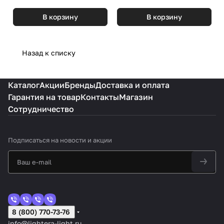
В корзину
В корзину
Назад к списку
Каталог
Акции
Бренды
Доставка и оплата
Гарантия на товар
Контакты
Магазин
Сотрудничество
Подписаться
на новости и акции
8 (800) 770-73-76
info@lightera-light.ru