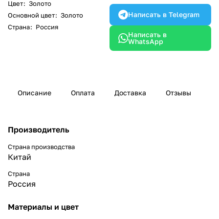
Цвет
:
Золото
Написать в Telegram
Основной цвет
:
Золото
Страна
:
Россия
Написать в
WhatsApp
Описание
Оплата
Доставка
Отзывы
Производитель
Страна производства
Китай
Страна
Россия
Материалы и цвет