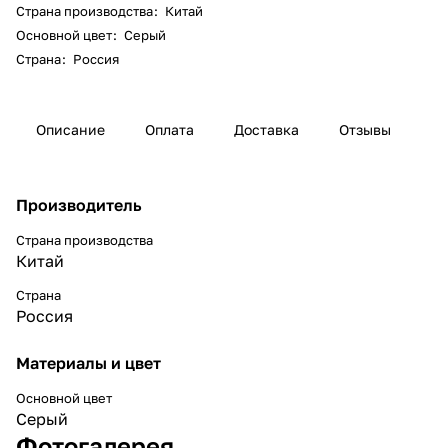
Страна производства
:
Китай
Основной цвет
:
Серый
Страна
:
Россия
Описание
Оплата
Доставка
Отзывы
Производитель
Страна производства
Китай
Страна
Россия
Материалы и цвет
Основной цвет
Серый
Фотогалерея