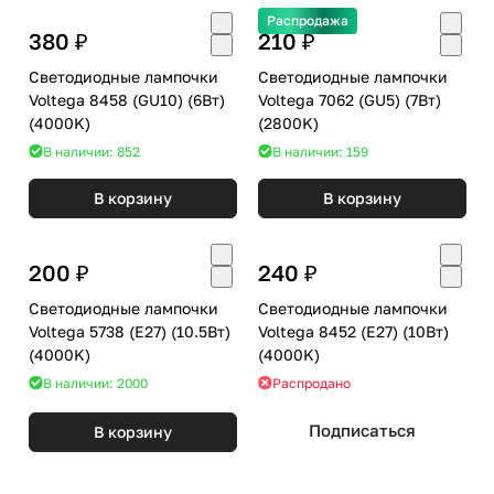
Распродажа
380 ₽
210 ₽
Светодиодные лампочки
Светодиодные лампочки
Voltega 8458 (GU10) (6Вт)
Voltega 7062 (GU5) (7Вт)
(4000K)
(2800K)
В наличии: 852
В наличии: 159
В корзину
В корзину
200 ₽
240 ₽
Светодиодные лампочки
Светодиодные лампочки
Voltega 5738 (E27) (10.5Вт)
Voltega 8452 (E27) (10Вт)
(4000K)
(4000K)
В наличии: 2000
Распродано
Подписаться
В корзину