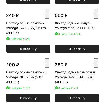
240 ₽
550 ₽
Светодиодные лампочки
Светодиодный модуль
Voltega 7246 (E27) (12Вт)
Voltega Module LED 7193
(3000K)
В наличии: 1950
В наличии: 125
В корзину
В корзину
200 ₽
250 ₽
Светодиодные лампочки
Светодиодные лампочки
Voltega 7185 (G9) (5Вт)
Voltega 8461 (E14) (5Вт)
(3000K)
(4000K)
В наличии: 327
В наличии: 791
В корзину
В корзину