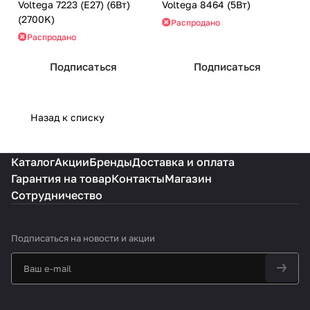
Voltega 7223 (E27) (6Вт)
Voltega 8464 (5Вт)
(2700K)
Распродано
Распродано
Подписаться
Подписаться
Назад к списку
Каталог
Акции
Бренды
Доставка и оплата
Гарантия на товар
Контакты
Магазин
Сотрудничество
Подписаться
на новости и акции