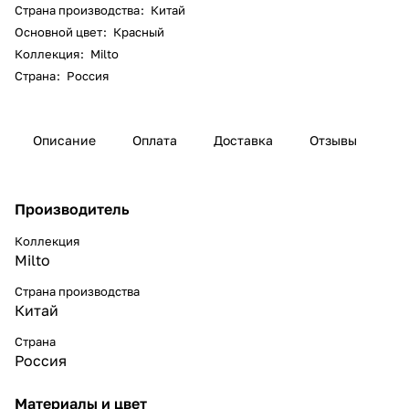
Страна производства
:
Китай
Основной цвет
:
Красный
Коллекция
:
Milto
Страна
:
Россия
Описание
Оплата
Доставка
Отзывы
Производитель
Коллекция
Milto
Страна производства
Китай
Страна
Россия
Материалы и цвет