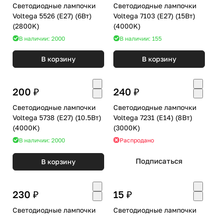
Светодиодные лампочки
Светодиодные лампочки
Voltega 5526 (E27) (6Вт)
Voltega 7103 (E27) (15Вт)
(2800K)
(4000K)
В наличии: 2000
В наличии: 155
В корзину
В корзину
200 ₽
240 ₽
Светодиодные лампочки
Светодиодные лампочки
Voltega 5738 (E27) (10.5Вт)
Voltega 7231 (E14) (8Вт)
(4000K)
(3000K)
В наличии: 2000
Распродано
Подписаться
В корзину
230 ₽
15 ₽
Светодиодные лампочки
Светодиодные лампочки