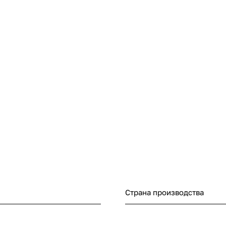
Страна производства