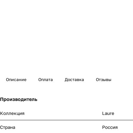
Описание
Оплата
Доставка
Отзывы
Производитель
Коллекция
Laure
Страна
Россия