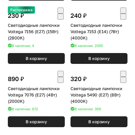
Распродажа
230 ₽
240 ₽
Светодиодные лампочки
Светодиодные лампочки
Voltega 7156 (E27) (15Вт)
Voltega 7153 (E14) (7Вт)
(2800K)
(4000K)
В наличии: 4
В наличии: 2000
В корзину
В корзину
890 ₽
320 ₽
Светодиодные лампочки
Светодиодные лампочки
Voltega 7076 (E27) (4Вт)
Voltega 5490 (E27) (8Вт)
(2000K)
(4000K)
В наличии: 672
В наличии: 369
В корзину
В корзину