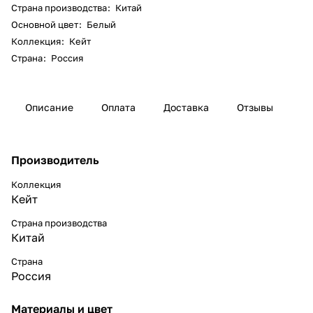
Страна производства
:
Китай
Основной цвет
:
Белый
Коллекция
:
Кейт
Страна
:
Россия
Описание
Оплата
Доставка
Отзывы
Производитель
Коллекция
Кейт
Страна производства
Китай
Страна
Россия
Материалы и цвет