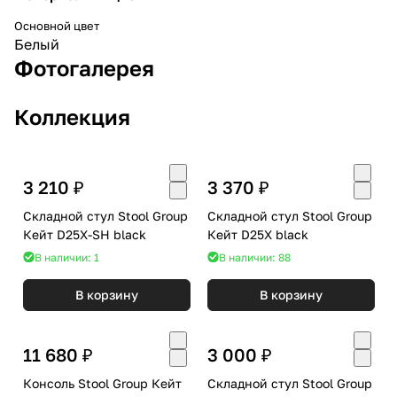
Основной цвет
Белый
Фотогалерея
Коллекция
3 210 ₽
3 370 ₽
Складной стул Stool Group
Складной стул Stool Group
Кейт D25X-SH black
Кейт D25X black
В наличии: 1
В наличии: 88
В корзину
В корзину
11 680 ₽
3 000 ₽
Консоль Stool Group Кейт
Складной стул Stool Group