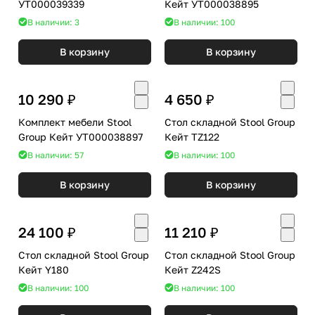
УТ000039339
Кейт УТ000038895
В наличии: 3
В наличии: 100
В корзину
В корзину
10 290 ₽
4 650 ₽
Комплект мебели Stool
Стол складной Stool Group
Group Кейт УТ000038897
Кейт TZ122
В наличии: 57
В наличии: 100
В корзину
В корзину
24 100 ₽
11 210 ₽
Стол складной Stool Group
Стол складной Stool Group
Кейт Y180
Кейт Z242S
В наличии: 100
В наличии: 100