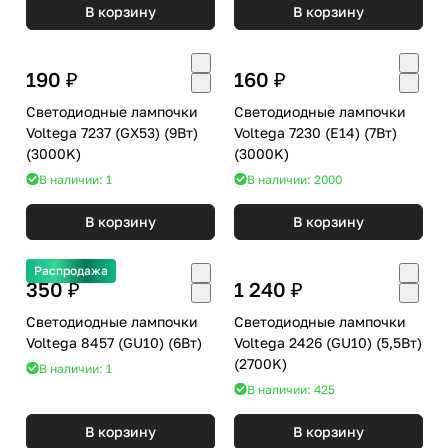
В корзину
В корзину
190 ₽
160 ₽
Светодиодные лампочки
Светодиодные лампочки
Voltega 7237 (GX53) (9Вт)
Voltega 7230 (E14) (7Вт)
(3000K)
(3000K)
В наличии: 1
В наличии: 2000
В корзину
В корзину
Распродажа
350 ₽
1 240 ₽
Светодиодные лампочки
Светодиодные лампочки
Voltega 8457 (GU10) (6Вт)
Voltega 2426 (GU10) (5,5Вт)
(2700K)
В наличии: 1
В наличии: 425
В корзину
В корзину