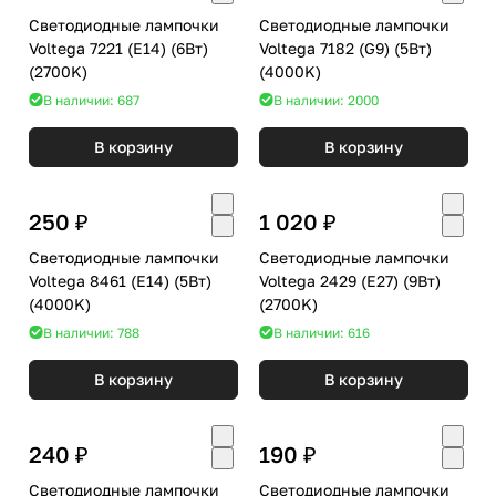
Светодиодные лампочки
Светодиодные лампочки
Voltega 7221 (E14) (6Вт)
Voltega 7182 (G9) (5Вт)
(2700K)
(4000K)
В наличии: 687
В наличии: 2000
В корзину
В корзину
250 ₽
1 020 ₽
Светодиодные лампочки
Светодиодные лампочки
Voltega 8461 (E14) (5Вт)
Voltega 2429 (E27) (9Вт)
(4000K)
(2700K)
В наличии: 788
В наличии: 616
В корзину
В корзину
240 ₽
190 ₽
Светодиодные лампочки
Светодиодные лампочки