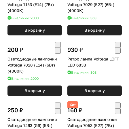
Voltega 7153 (E14) (7Вт)
Voltega 7029 (E27) (6Вт)
(4000K)
(4000K)
В наличии: 2000
В наличии: 363
В корзину
В корзину
200 ₽
930 ₽
Светодиодные лампочки
Ретро лампа Voltega LOFT
Voltega 7028 (E14) (6Вт)
LED 6838
(4000K)
В наличии: 308
В наличии: 2000
В корзину
В корзину
Хит
250 ₽
160 ₽
Светодиодные лампочки
Светодиодные лампочки
Voltega 7263 (G9) (5Вт)
Voltega 7053 (E27) (7Вт)