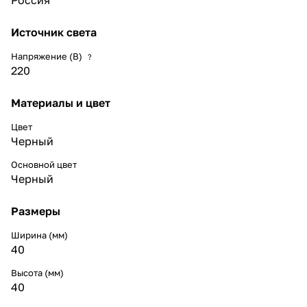
Источник света
Напряжение (В)
?
220
Материалы и цвет
Цвет
Черный
Основной цвет
Черный
Размеры
Ширина (мм)
40
Высота (мм)
40