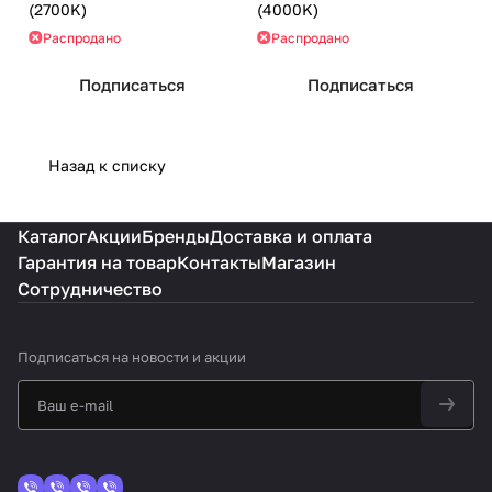
(2700K)
(4000K)
Распродано
Распродано
Подписаться
Подписаться
Назад к списку
Каталог
Акции
Бренды
Доставка и оплата
Гарантия на товар
Контакты
Магазин
Сотрудничество
Подписаться
на новости и акции