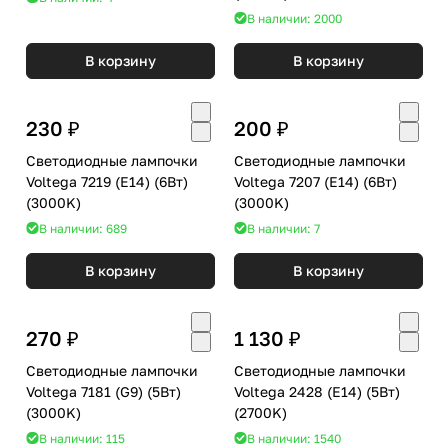
В наличии: 2000
В корзину
В корзину
230 ₽
200 ₽
Светодиодные лампочки
Светодиодные лампочки
Voltega 7219 (E14) (6Вт)
Voltega 7207 (E14) (6Вт)
(3000K)
(3000K)
В наличии: 689
В наличии: 7
В корзину
В корзину
270 ₽
1 130 ₽
Светодиодные лампочки
Светодиодные лампочки
Voltega 7181 (G9) (5Вт)
Voltega 2428 (E14) (5Вт)
(3000K)
(2700K)
В наличии: 115
В наличии: 1540