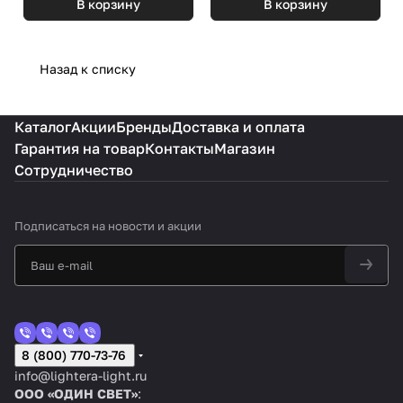
В корзину
В корзину
Назад к списку
Каталог
Акции
Бренды
Доставка и оплата
Гарантия на товар
Контакты
Магазин
Сотрудничество
Подписаться
на новости и акции
8 (800) 770-73-76
info@lightera-light.ru
ООО «ОДИН СВЕТ»
: