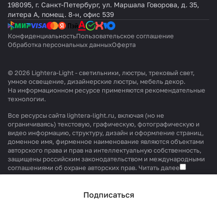
198095, г. Санкт-Петербург, ул. Маршала Говорова, д. 35,
литера А, помещ. 8-н, офис 539
Конфиденциальность
Пользовательское соглашение
Обработка персональных данных
Оферта
© 2026 Lightera-Light - светильники, люстры, трековый свет,
умное освещение, дизайнерские люстры, мебель декор.
На информационном ресурсе применяются
рекомендательные
технологии
.
Все ресурсы сайта lightera-light.ru, включая (но не
ограничиваясь) текстовую, графическую, фотографическую и
видео информацию, структуру, дизайн и оформление страниц,
доменное имя, фирменное наименование являются объектами
авторского права и прав на интеллектуальную собственность,
защищены российским законодательством и международными
соглашениями об охране авторских прав.
Читать далее
Подписаться