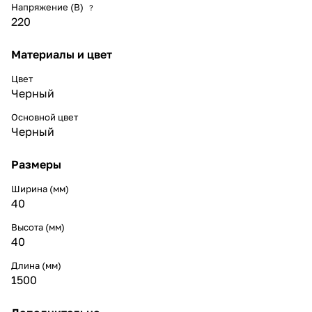
Напряжение (В)
?
220
Материалы и цвет
Цвет
Черный
Основной цвет
Черный
Размеры
Ширина (мм)
40
Высота (мм)
40
Длина (мм)
1500