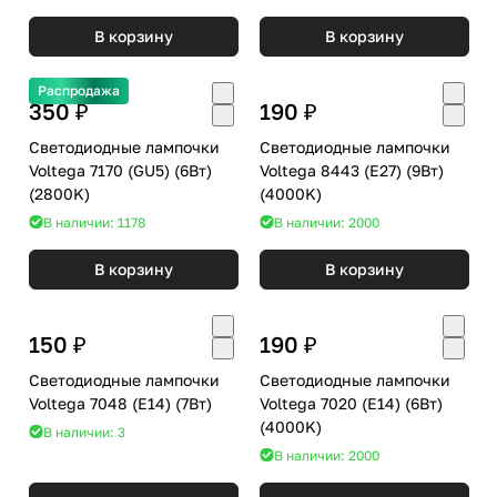
В корзину
В корзину
Распродажа
350 ₽
190 ₽
Светодиодные лампочки
Светодиодные лампочки
Voltega 7170 (GU5) (6Вт)
Voltega 8443 (E27) (9Вт)
(2800K)
(4000K)
В наличии: 1178
В наличии: 2000
В корзину
В корзину
150 ₽
190 ₽
Светодиодные лампочки
Светодиодные лампочки
Voltega 7048 (E14) (7Вт)
Voltega 7020 (E14) (6Вт)
(4000K)
В наличии: 3
В наличии: 2000