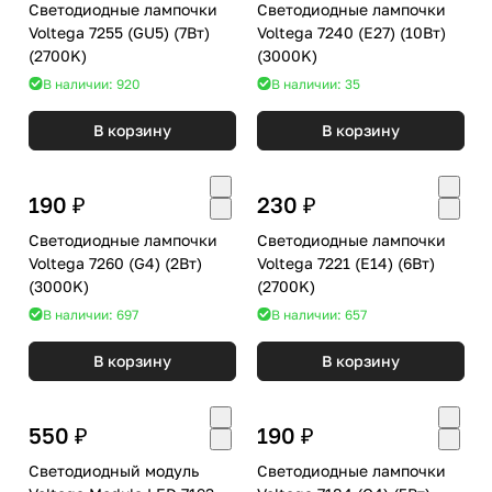
Светодиодные лампочки
Светодиодные лампочки
Voltega 7255 (GU5) (7Вт)
Voltega 7240 (E27) (10Вт)
(2700K)
(3000K)
В наличии: 920
В наличии: 35
В корзину
В корзину
190 ₽
230 ₽
Светодиодные лампочки
Светодиодные лампочки
Voltega 7260 (G4) (2Вт)
Voltega 7221 (E14) (6Вт)
(3000K)
(2700K)
В наличии: 697
В наличии: 657
В корзину
В корзину
550 ₽
190 ₽
Светодиодный модуль
Светодиодные лампочки