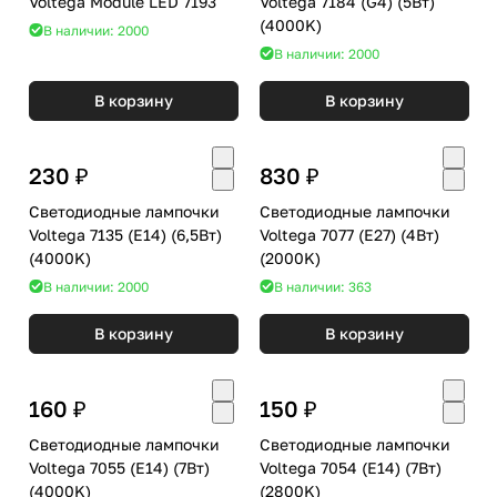
Voltega Module LED 7193
Voltega 7184 (G4) (5Вт)
(4000K)
В наличии: 2000
В наличии: 2000
В корзину
В корзину
230 ₽
830 ₽
Светодиодные лампочки
Светодиодные лампочки
Voltega 7135 (E14) (6,5Вт)
Voltega 7077 (E27) (4Вт)
(4000K)
(2000K)
В наличии: 2000
В наличии: 363
В корзину
В корзину
160 ₽
150 ₽
Светодиодные лампочки
Светодиодные лампочки
Voltega 7055 (E14) (7Вт)
Voltega 7054 (E14) (7Вт)
(4000K)
(2800K)