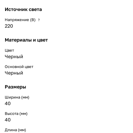
Источник света
Напряжение (В)
?
220
Материалы и цвет
Цвет
Черный
Основной цвет
Черный
Размеры
Ширина (мм)
40
Высота (мм)
40
Длина (мм)