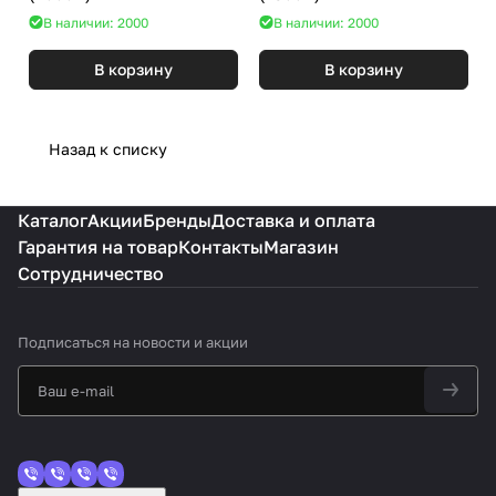
В наличии: 2000
В наличии: 2000
В корзину
В корзину
Назад к списку
Каталог
Акции
Бренды
Доставка и оплата
Гарантия на товар
Контакты
Магазин
Сотрудничество
Подписаться
на новости и акции