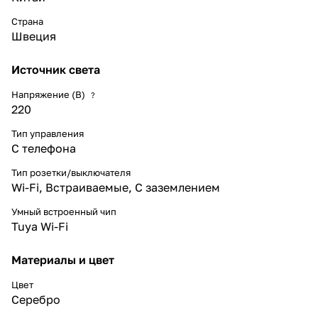
Страна
Швеция
Источник света
Напряжение (В)
?
220
Тип управления
С телефона
Тип розетки/выключателя
Wi-Fi
,
Встраиваемые
,
С заземлением
Умный встроенный чип
Tuya Wi-Fi
Материалы и цвет
Цвет
Серебро