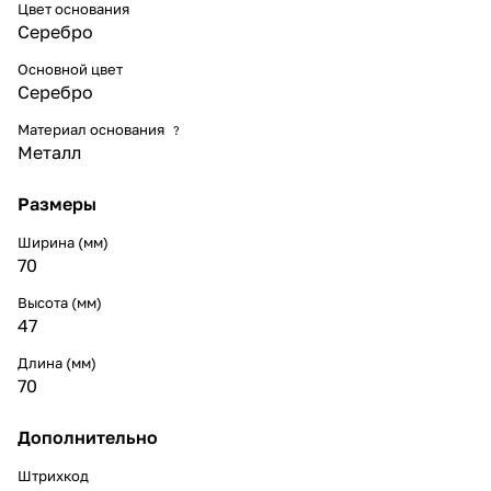
Цвет основания
Серебро
Основной цвет
Серебро
Материал основания
?
Металл
Размеры
Ширина (мм)
70
Высота (мм)
47
Длина (мм)
70
Дополнительно
Штрихкод