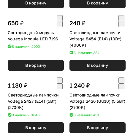
В корзину
В корзину
650 ₽
240 ₽
Светодиодный модуль
Светодиодные лампочки
Voltega Module LED 7196
Voltega 8454 (E14) (10Вт)
(4000K)
В наличии: 2000
В наличии: 384
В корзину
В корзину
1 130 ₽
1 240 ₽
Светодиодные лампочки
Светодиодные лампочки
Voltega 2427 (E14) (5Вт)
Voltega 2426 (GU10) (5,5Вт)
(2700K)
(2700K)
В наличии: 1040
В наличии: 431
В корзину
В корзину