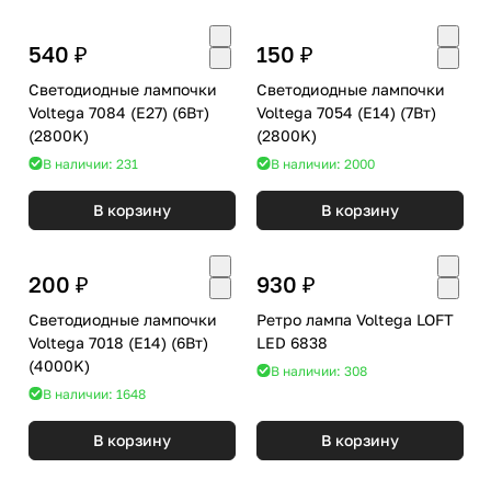
540 ₽
150 ₽
Светодиодные лампочки
Светодиодные лампочки
Voltega 7084 (E27) (6Вт)
Voltega 7054 (E14) (7Вт)
(2800K)
(2800K)
В наличии: 231
В наличии: 2000
В корзину
В корзину
200 ₽
930 ₽
Светодиодные лампочки
Ретро лампа Voltega LOFT
Voltega 7018 (E14) (6Вт)
LED 6838
(4000K)
В наличии: 308
В наличии: 1648
В корзину
В корзину