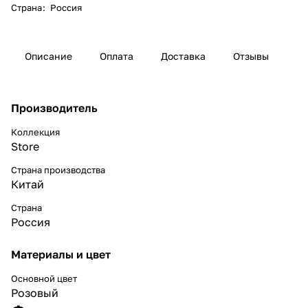
Страна
:
Россия
Описание
Оплата
Доставка
Отзывы
Производитель
Коллекция
Store
Страна производства
Китай
Страна
Россия
Материалы и цвет
Основной цвет
Розовый