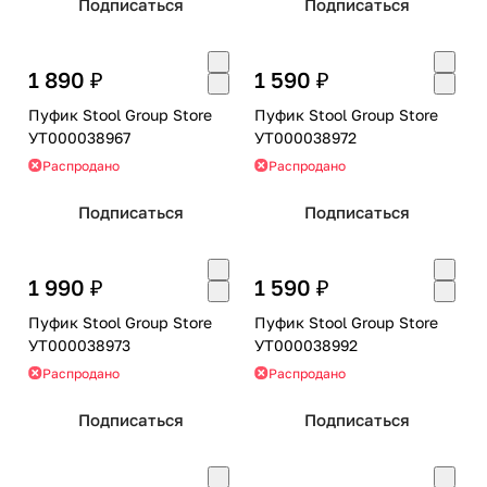
Подписаться
Подписаться
1 890 ₽
1 590 ₽
Пуфик Stool Group Store
Пуфик Stool Group Store
УТ000038967
УТ000038972
Распродано
Распродано
Подписаться
Подписаться
1 990 ₽
1 590 ₽
Пуфик Stool Group Store
Пуфик Stool Group Store
УТ000038973
УТ000038992
Распродано
Распродано
Подписаться
Подписаться