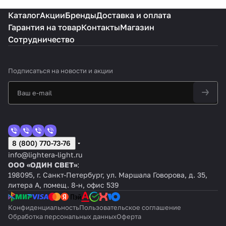
Каталог
Акции
Бренды
Доставка и оплата
Гарантия на товар
Контакты
Магазин
Сотрудничество
Подписаться
на новости и акции
8 (800) 770-73-76
info@lightera-light.ru
ООО «ОДИН СВЕТ»
:
198095, г. Санкт-Петербург, ул. Маршала Говорова, д. 35,
литера А, помещ. 8-н, офис 539
Конфиденциальность
Пользовательское соглашение
Обработка персональных данных
Оферта