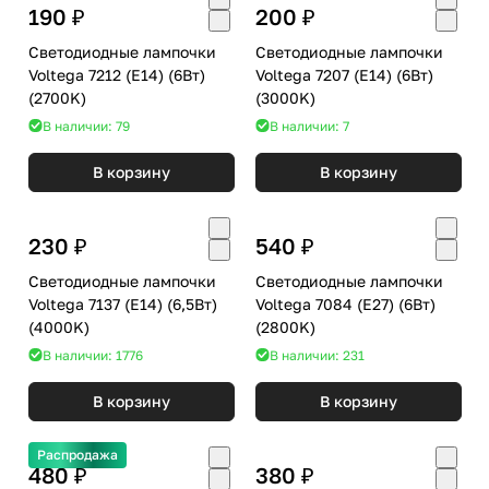
190 ₽
200 ₽
Светодиодные лампочки
Светодиодные лампочки
Voltega 7212 (E14) (6Вт)
Voltega 7207 (E14) (6Вт)
(2700K)
(3000K)
В наличии: 79
В наличии: 7
В корзину
В корзину
230 ₽
540 ₽
Светодиодные лампочки
Светодиодные лампочки
Voltega 7137 (E14) (6,5Вт)
Voltega 7084 (E27) (6Вт)
(4000K)
(2800K)
В наличии: 1776
В наличии: 231
В корзину
В корзину
Распродажа
480 ₽
380 ₽