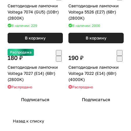
Светодиодные лампочки
Светодиодные лампочки
Voltega 7074 (GU5) (10Вт)
Voltega 5526 (E27) (6Вт)
(2800K)
(2800K)
В наличии: 229
В наличии: 2000
В корзину
В корзину
Распродажа
180 ₽
190 ₽
Светодиодные лампочки
Светодиодные лампочки
Voltega 7027 (E14) (6Вт)
Voltega 7022 (E14) (6Вт)
(2800K)
(4000K)
Распродано
Распродано
Подписаться
Подписаться
Назад к списку