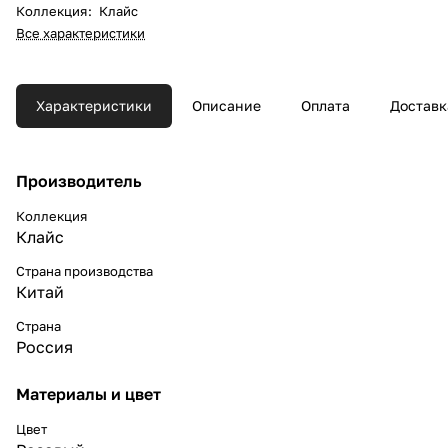
Коллекция
:
Клайс
Все характеристики
Характеристики
Описание
Оплата
Доставк
Производитель
Коллекция
Клайс
Страна производства
Китай
Страна
Россия
Материалы и цвет
Цвет