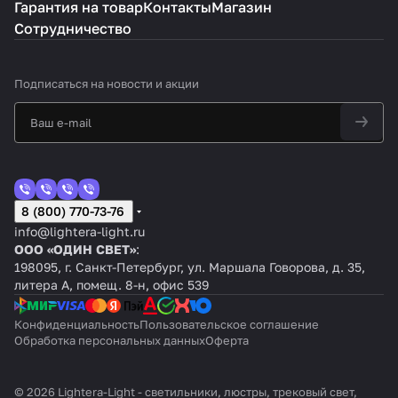
Гарантия на товар
Контакты
Магазин
Сотрудничество
Подписаться
на новости и акции
8 (800) 770-73-76
info@lightera-light.ru
ООО «ОДИН СВЕТ»
:
198095, г. Санкт-Петербург, ул. Маршала Говорова, д. 35,
литера А, помещ. 8-н, офис 539
Конфиденциальность
Пользовательское соглашение
Обработка персональных данных
Оферта
© 2026 Lightera-Light - светильники, люстры, трековый свет,