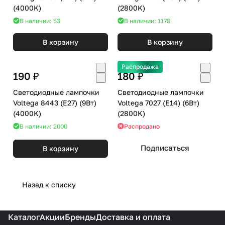
(4000K)
(2800K)
В наличии: 53
В наличии: 1178
В корзину
В корзину
Распродажа
190 ₽
180 ₽
Светодиодные лампочки
Светодиодные лампочки
Voltega 8443 (E27) (9Вт)
Voltega 7027 (E14) (6Вт)
(4000K)
(2800K)
В наличии: 2000
Распродано
Подписаться
В корзину
Назад к списку
Каталог
Акции
Бренды
Доставка и оплата