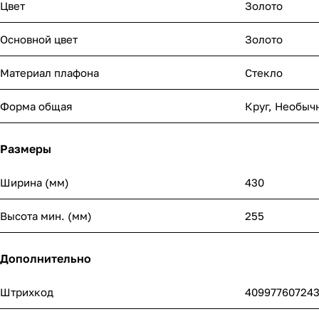
Цвет
Золото
Основной цвет
Золото
Материал плафона
Стекло
Форма общая
Круг
,
Необыч
Размеры
Ширина (мм)
430
Высота мин. (мм)
255
Дополнительно
Штрихкод
40997760724