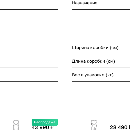
Назначение
Ширина коробки (см)
Длина коробки (см)
Вес в упаковке (кг)
Распродажа
43 990 ₽
28 490 