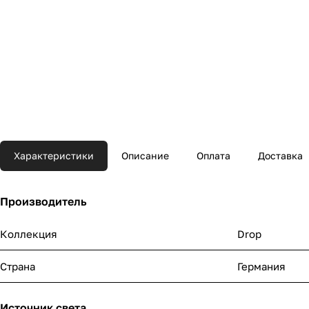
Характеристики
Описание
Оплата
Доставка
Производитель
Коллекция
Drop
Страна
Германия
Источник света