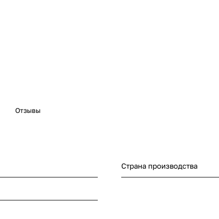
Отзывы
Страна производства