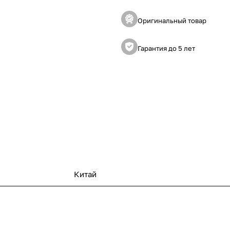
Оригинальный товар
Гарантия до 5 лет
Китай