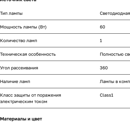
Тип лампы
Светодиодна
Мощность лампы (Вт)
60
Количество ламп
1
Техническая особенность
Полностью св
Угол рассеивания
360
Наличие ламп
Лампы в комп
Класс защиты от поражения
Class1
электрическим током
Материалы и цвет