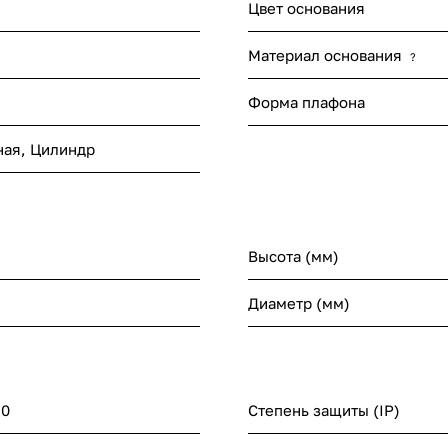
Цвет основания
Материал основания
?
Форма плафона
ная
,
Цилиндр
Высота (мм)
Диаметр (мм)
30
Степень защиты (IP)