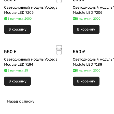
Светодиодный модуль Voltega
Светодиодный модуль 
Module LED 7205
Module LED 7206
В наличии: 2000
В наличии: 2000
В корзину
В корзину
550 ₽
550 ₽
Светодиодный модуль Voltega
Светодиодный модуль 
Module LED 7194
Module LED 7189
В наличии: 25
В наличии: 2000
В корзину
В корзину
Назад к списку